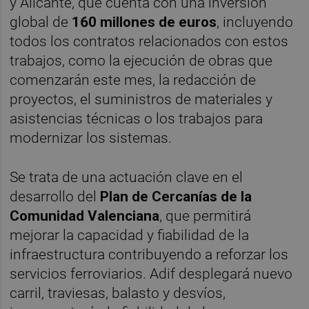
y Alicante, que cuenta con una inversión
global de
160 millones de euros
, incluyendo
todos los contratos relacionados con estos
trabajos, como la ejecución de obras que
comenzarán este mes, la redacción de
proyectos, el suministros de materiales y
asistencias técnicas o los trabajos para
modernizar los sistemas.
Se trata de una actuación clave en el
desarrollo del
Plan de Cercanías de la
Comunidad Valenciana
, que permitirá
mejorar la capacidad y fiabilidad de la
infraestructura contribuyendo a reforzar los
servicios ferroviarios. Adif desplegará nuevo
carril, traviesas, balasto y desvíos,