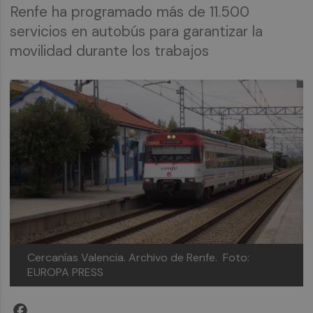
Renfe ha programado más de 11.500
servicios en autobús para garantizar la
movilidad durante los trabajos
Cercanías Valencia. Archivo de Renfe.
Foto:
EUROPA PRESS
Facebook