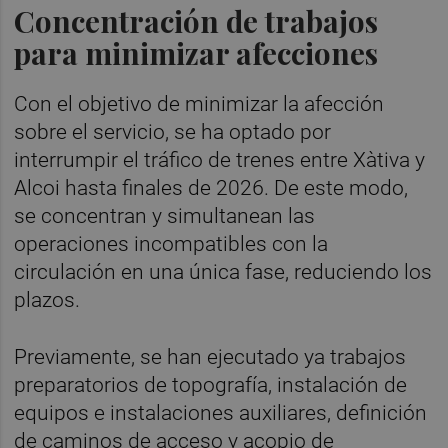
Concentración de trabajos
para minimizar afecciones
Con el objetivo de minimizar la afección
sobre el servicio, se ha optado por
interrumpir el tráfico de trenes entre Xàtiva y
Alcoi hasta finales de 2026. De este modo,
se concentran y simultanean las
operaciones incompatibles con la
circulación en una única fase, reduciendo los
plazos.
Previamente, se han ejecutado ya trabajos
preparatorios de topografía, instalación de
equipos e instalaciones auxiliares, definición
de caminos de acceso y acopio de