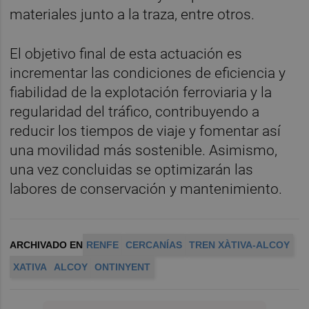
materiales junto a la traza, entre otros.
El objetivo final de esta actuación es
incrementar las condiciones de eficiencia y
fiabilidad de la explotación ferroviaria y la
regularidad del tráfico, contribuyendo a
reducir los tiempos de viaje y fomentar así
una movilidad más sostenible. Asimismo,
una vez concluidas se optimizarán las
labores de conservación y mantenimiento.
ARCHIVADO EN
RENFE
CERCANÍAS
TREN XÀTIVA-ALCOY
XATIVA
ALCOY
ONTINYENT