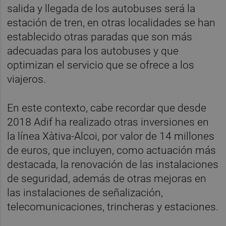
salida y llegada de los autobuses será la
estación de tren, en otras localidades se han
establecido otras paradas que son más
adecuadas para los autobuses y que
optimizan el servicio que se ofrece a los
viajeros.
En este contexto, cabe recordar que desde
2018 Adif ha realizado otras inversiones en
la línea Xàtiva-Alcoi, por valor de 14 millones
de euros, que incluyen, como actuación más
destacada, la renovación de las instalaciones
de seguridad, además de otras mejoras en
las instalaciones de señalización,
telecomunicaciones, trincheras y estaciones.