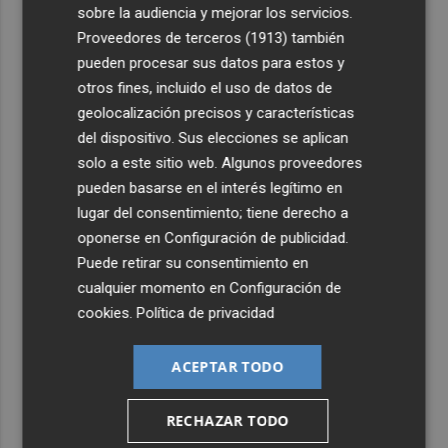
sobre la audiencia y mejorar los servicios.
Proveedores de terceros (1913)
también
pueden procesar sus datos para estos y
otros fines, incluido el uso de datos de
geolocalización precisos y características
del dispositivo. Sus elecciones se aplican
solo a este sitio web. Algunos proveedores
pueden basarse en el interés legítimo en
lugar del consentimiento; tiene derecho a
oponerse en
Configuración de publicidad
.
Puede retirar su consentimiento en
cualquier momento en
Configuración de
cookies
.
Política de privacidad
ACEPTAR TODO
RECHAZAR TODO