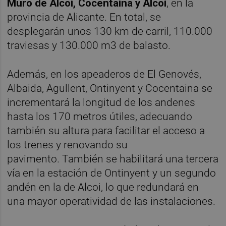
Muro de Alcoi, Cocentaina y Alcoi
, en la
provincia de Alicante. En total, se
desplegarán unos 130 km de carril, 110.000
traviesas y 130.000 m3 de balasto.
Además, en los apeaderos de El Genovés,
Albaida, Agullent, Ontinyent y Cocentaina se
incrementará la longitud de los andenes
hasta los 170 metros útiles, adecuando
también su altura para facilitar el acceso a
los trenes y renovando su
pavimento. También se habilitará una tercera
vía en la estación de Ontinyent y un segundo
andén en la de Alcoi, lo que redundará en
una mayor operatividad de las instalaciones.