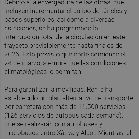
Debido a la envergadura de las obras, que
incluyen incrementar el gálibo de túneles y
pasos superiores, así como a diversas
estaciones, se ha programado la
interrupción total de la circulación en este
trayecto previsiblemente hasta finales de
2026. Está previsto que corte comience el
24 de marzo, siempre que las condiciones
climatológicas lo permitan.
Para garantizar la movilidad, Renfe ha
establecido un plan alternativo de transporte
por carretera con más de 11.500 servicios
(126 servicios de autobús cada semana),
que se realizarán con autobuses y
microbuses entre Xàtiva y Alcoi. Mientras, el