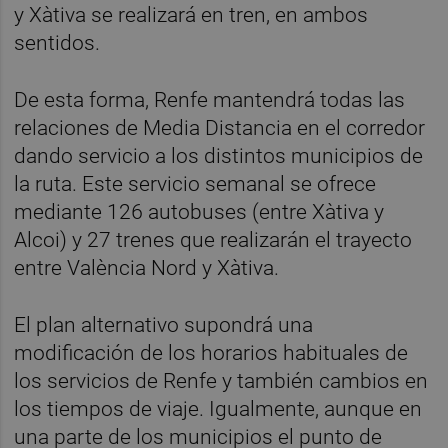
y Xàtiva se realizará en tren, en ambos
sentidos.
De esta forma, Renfe mantendrá todas las
relaciones de Media Distancia en el corredor
dando servicio a los distintos municipios de
la ruta. Este servicio semanal se ofrece
mediante 126 autobuses (entre Xàtiva y
Alcoi) y 27 trenes que realizarán el trayecto
entre València Nord y Xàtiva.
El plan alternativo supondrá una
modificación de los horarios habituales de
los servicios de Renfe y también cambios en
los tiempos de viaje. Igualmente, aunque en
una parte de los municipios el punto de