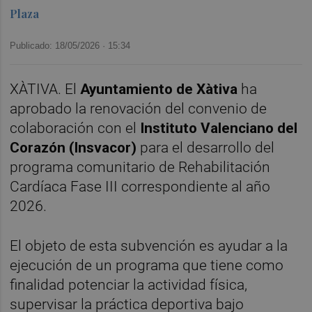
Plaza
Publicado: 18/05/2026 ·
15:34
XÀTIVA. El
Ayuntamiento de Xàtiva
ha
aprobado la renovación del convenio de
colaboración con el
Instituto Valenciano del
Corazón (Insvacor)
para el desarrollo del
programa comunitario de Rehabilitación
Cardíaca Fase III correspondiente al año
2026.
El objeto de esta subvención es ayudar a la
ejecución de un programa que tiene como
finalidad potenciar la actividad física,
supervisar la práctica deportiva bajo