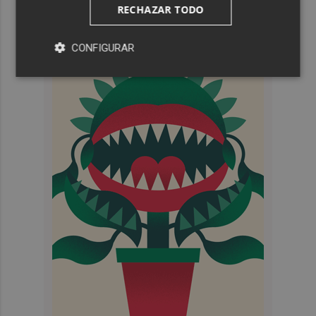
RECHAZAR TODO
CONFIGURAR