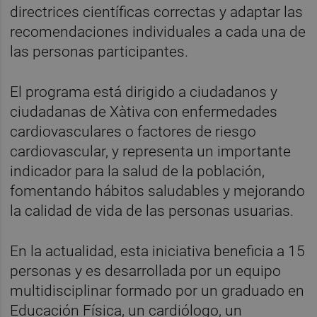
directrices científicas correctas y adaptar las
recomendaciones individuales a cada una de
las personas participantes.
El programa está dirigido a ciudadanos y
ciudadanas de Xàtiva con enfermedades
cardiovasculares o factores de riesgo
cardiovascular, y representa un importante
indicador para la salud de la población,
fomentando hábitos saludables y mejorando
la calidad de vida de las personas usuarias.
En la actualidad, esta iniciativa beneficia a 15
personas y es desarrollada por un equipo
multidisciplinar formado por un graduado en
Educación Física, un cardiólogo, un