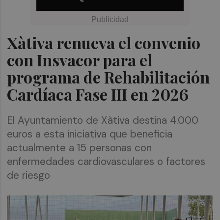
Xàtiva renueva el convenio
con Insvacor para el
programa de Rehabilitación
Cardíaca Fase III en 2026
El Ayuntamiento de Xàtiva destina 4.000
euros a esta iniciativa que beneficia
actualmente a 15 personas con
enfermedades cardiovasculares o factores
de riesgo