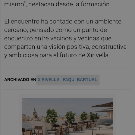
mismo”, destacan desde la formación.
El encuentro ha contado con un ambiente
cercano, pensado como un punto de
encuentro entre vecinos y vecinas que
comparten una visión positiva, constructiva
y ambiciosa para el futuro de Xirivella.
ARCHIVADO EN
XIRIVELLA
PAQUI BARTUAL