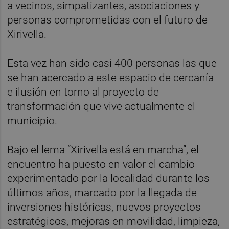
a vecinos, simpatizantes, asociaciones y
personas comprometidas con el futuro de
Xirivella.
Esta vez han sido casi 400 personas las que
se han acercado a este espacio de cercanía
e ilusión en torno al proyecto de
transformación que vive actualmente el
municipio.
Bajo el lema “Xirivella está en marcha”, el
encuentro ha puesto en valor el cambio
experimentado por la localidad durante los
últimos años, marcado por la llegada de
inversiones históricas, nuevos proyectos
estratégicos, mejoras en movilidad, limpieza,