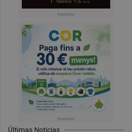
Últimas Noticias