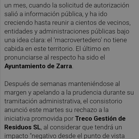
un mes, cuando la solicitud de autorización
salió a información pública, y ha ido
creciendo hasta reunir a cientos de vecinos,
entidades y administraciones públicas bajo
una idea clara: el 'macrovertedero' no tiene
cabida en este territorio. El último en
pronunciarse al respecto ha sido el
Ayuntamiento de Zarra
.
Después de semanas manteniéndose al
margen y apelando a la prudencia durante su
tramitación administrativa, el consistorio
anunció este martes su rechazo a la
iniciativa promovida por
Treco Gestión de
Residuos SL
, al considerar que tendrá un
impacto "negativo desde el punto de vista