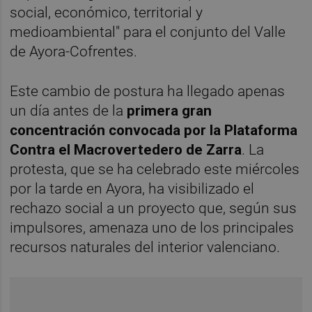
social, económico, territorial y
medioambiental" para el conjunto del Valle
de Ayora-Cofrentes.
Este cambio de postura ha llegado apenas
un día antes de la
primera gran
concentración convocada por la Plataforma
Contra el Macrovertedero de Zarra
. La
protesta, que se ha celebrado este miércoles
por la tarde en Ayora, ha visibilizado el
rechazo social a un proyecto que, según sus
impulsores, amenaza uno de los principales
recursos naturales del interior valenciano.