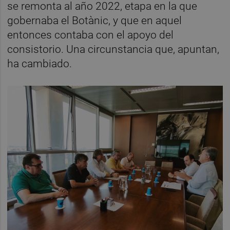
se remonta al año 2022, etapa en la que
gobernaba el Botànic, y que en aquel
entonces contaba con el apoyo del
consistorio. Una circunstancia que, apuntan,
ha cambiado.