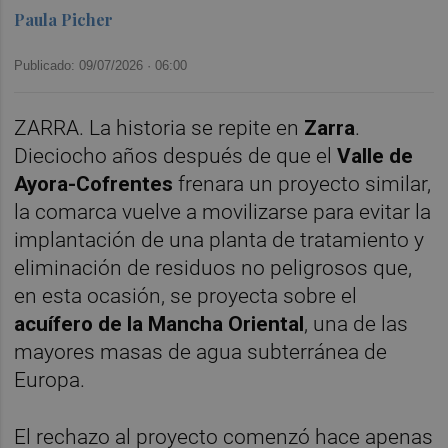
Paula Picher
Publicado: 09/07/2026 ·
06:00
ZARRA. La historia se repite en
Zarra
.
Dieciocho años después de que el
Valle de
Ayora-Cofrentes
frenara un proyecto similar,
la comarca vuelve a movilizarse para evitar la
implantación de una planta de tratamiento y
eliminación de residuos no peligrosos que,
en esta ocasión, se proyecta sobre el
acuífero de la Mancha Oriental
, una de las
mayores masas de agua subterránea de
Europa.
El rechazo al proyecto comenzó hace apenas