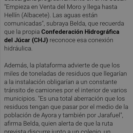
"Empieza en Venta del Moro y llega hasta
Hellín (Albacete). Las aguas están
comunicadas", subraya Belda, que recuerda
que la propia
Confederación Hidrográfica
del Júcar (CHJ)
reconoce esa conexión
hidráulica.
Además, la plataforma advierte de que los
miles de toneladas de residuos que llegarían
a la instalación obligarían a un constante
tránsito de camiones por el interior de varios
municipios. "Es una total aberración que los
residuos tengan que pasar por el medio de la
población de Ayora y también por Jarafuel",
afirma Belda, quien alerta de que la ruta
prevista discurre junto a un colegio, un