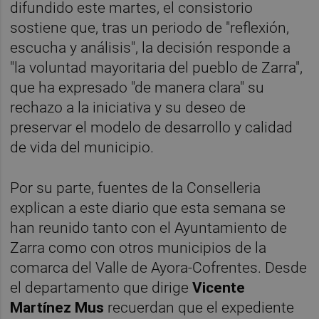
difundido este martes, el consistorio
sostiene que, tras un periodo de "reflexión,
escucha y análisis", la decisión responde a
"la voluntad mayoritaria del pueblo de Zarra",
que ha expresado "de manera clara" su
rechazo a la iniciativa y su deseo de
preservar el modelo de desarrollo y calidad
de vida del municipio.
Por su parte, fuentes de la Conselleria
explican a este diario que esta semana se
han reunido tanto con el Ayuntamiento de
Zarra como con otros municipios de la
comarca del Valle de Ayora-Cofrentes. Desde
el departamento que dirige
Vicente
Martínez Mus
recuerdan que el expediente