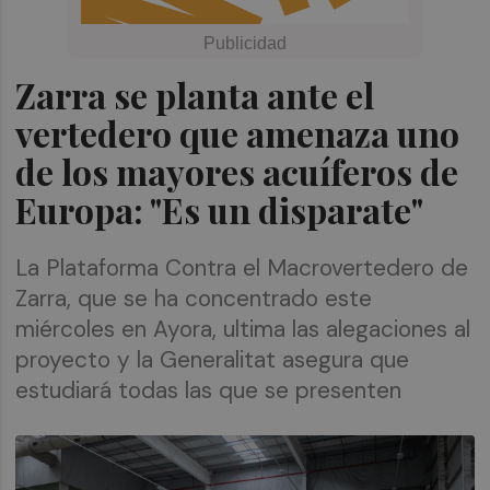
Zarra se planta ante el
vertedero que amenaza uno
de los mayores acuíferos de
Europa: "Es un disparate"
La Plataforma Contra el Macrovertedero de
Zarra, que se ha concentrado este
miércoles en Ayora, ultima las alegaciones al
proyecto y la Generalitat asegura que
estudiará todas las que se presenten