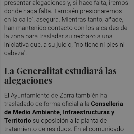
presentar alegaciones y, si hace falta, iremos
donde haga falta. También presionaremos
en la calle", asegura. Mientras tanto, añade,
han mantenido contacto con los alcaldes de
la zona para trasladar su rechazo a una
iniciativa que, a su juicio, "no tiene ni pies ni
cabeza".
La Generalitat estudiará las
alegaciones
El Ayuntamiento de Zarra también ha
trasladado de forma oficial a la
Conselleria
de Medio Ambiente, Infraestructuras y
Territorio
su oposición a la planta de
tratamiento de residuos. En el comunicado