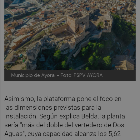
Municipio de Ayora. - Foto: PSPV AYORA
Asimismo, la plataforma pone el foco en
las dimensiones previstas para la
instalación. Según explica Belda, la planta
sería "más del doble del vertedero de Dos
Aguas", cuya capacidad alcanza los 5,62