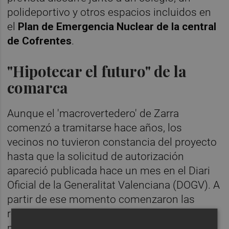
polideportivo y otros espacios incluidos en
el
Plan de Emergencia Nuclear de la central
de Cofrentes
.
"Hipotecar el futuro" de la
comarca
Aunque el 'macrovertedero' de Zarra
comenzó a tramitarse hace años, los
vecinos no tuvieron constancia del proyecto
hasta que la solicitud de autorización
apareció publicada hace un mes en el Diari
Oficial de la Generalitat Valenciana (DOGV). A
partir de ese momento comenzaron las
reuniones informativas, la creación de la
plataforma, la búsqueda de asesoramiento