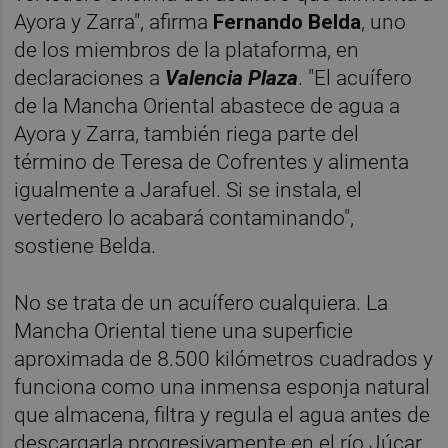
Ayora y Zarra", afirma
Fernando Belda
, uno
de los miembros de la plataforma, en
declaraciones a
Valencia Plaza
. "El acuífero
de la Mancha Oriental abastece de agua a
Ayora y Zarra, también riega parte del
término de Teresa de Cofrentes y alimenta
igualmente a Jarafuel. Si se instala, el
vertedero lo acabará contaminando",
sostiene Belda.
No se trata de un acuífero cualquiera. La
Mancha Oriental tiene una superficie
aproximada de 8.500 kilómetros cuadrados y
funciona como una inmensa esponja natural
que almacena, filtra y regula el agua antes de
descargarla progresivamente en el río Júcar.