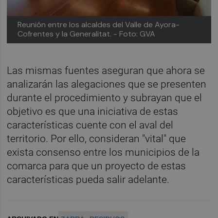
Reunión entre los alcaldes del Valle de Ayora-
Cofrentes y la Generalitat. - Foto: GVA
Las mismas fuentes aseguran que ahora se
analizarán las alegaciones que se presenten
durante el procedimiento y subrayan que el
objetivo es que una iniciativa de estas
características cuente con el aval del
territorio. Por ello, consideran "vital" que
exista consenso entre los municipios de la
comarca para que un proyecto de estas
características pueda salir adelante.