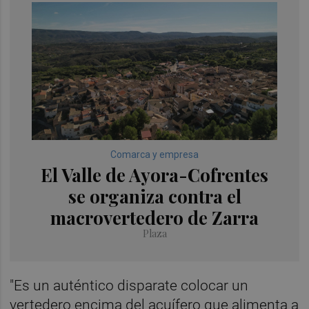
Comarca y empresa
El Valle de Ayora-Cofrentes
se organiza contra el
macrovertedero de Zarra
Plaza
"Es un auténtico disparate colocar un
vertedero encima del acuífero que alimenta a