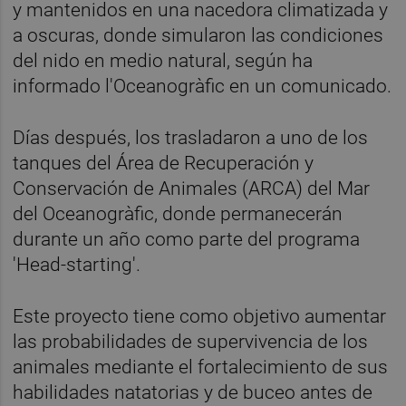
y mantenidos en una nacedora climatizada y
a oscuras, donde simularon las condiciones
del nido en medio natural, según ha
informado l'Oceanogràfic en un comunicado.
Días después, los trasladaron a uno de los
tanques del Área de Recuperación y
Conservación de Animales (ARCA) del Mar
del Oceanogràfic, donde permanecerán
durante un año como parte del programa
'Head-starting'.
Este proyecto tiene como objetivo aumentar
las probabilidades de supervivencia de los
animales mediante el fortalecimiento de sus
habilidades natatorias y de buceo antes de