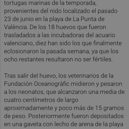
tortugas marinas de la temporada,
provenientes del nido localizado el pasado
23 de junio en la playa de La Punta de
València. De los 18 huevos que fueron
trasladados a las incubadoras del acuario
valenciano, diez han sido los que finalmente
eclosionaron la pasada semana, ya que los
ocho restantes resultaron no ser fértiles.
Tras salir del huevo, los veterinarios de la
Fundación Oceanogràfic midieron y pesaron
a los neonatos, que alcanzaron una media de
cuatro centímetros de largo
aproximadamente y poco más de 15 gramos
de peso. Posteriormente fueron depositados
en una gaveta con lecho de arena de la playa