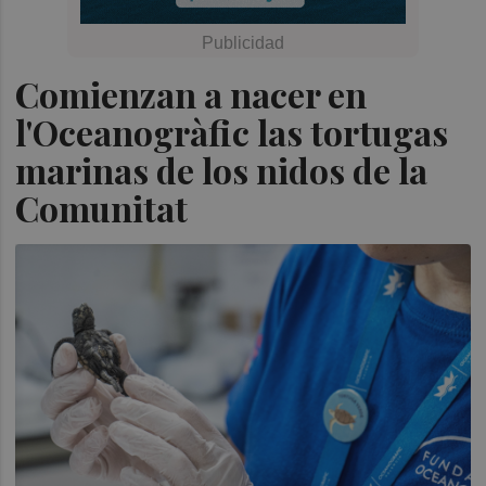
Comienzan a nacer en
l'Oceanogràfic las tortugas
marinas de los nidos de la
Comunitat