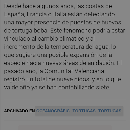
Desde hace algunos años, las costas de
España, Francia o Italia están detectando
una mayor presencia de puestas de huevos
de tortuga boba. Este fenómeno podría estar
vinculado al cambio climático y al
incremento de la temperatura del agua, lo
que sugiere una posible expansión de la
especie hacia nuevas áreas de anidación. El
pasado año, la Comunitat Valenciana
registró un total de nueve nidos, y en lo que
va de año ya se han contabilizado siete.
ARCHIVADO EN
OCEANOGRÀFIC
TORTUGAS
TORTUGAS