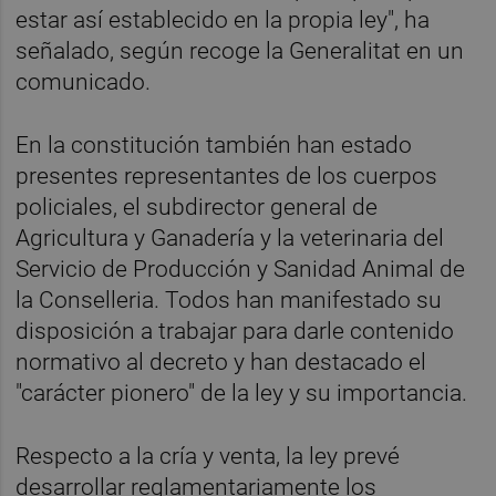
estar así establecido en la propia ley", ha
señalado, según recoge la Generalitat en un
comunicado.
En la constitución también han estado
presentes representantes de los cuerpos
policiales, el subdirector general de
Agricultura y Ganadería y la veterinaria del
Servicio de Producción y Sanidad Animal de
la Conselleria. Todos han manifestado su
disposición a trabajar para darle contenido
normativo al decreto y han destacado el
"carácter pionero" de la ley y su importancia.
Respecto a la cría y venta, la ley prevé
desarrollar reglamentariamente los