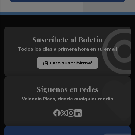
Suscríbete al Boletín
Todos los días a primera hora en tu email
¡Quiero suscribirme!
Síguenos en redes
Valencia Plaza, desde cualquier medio