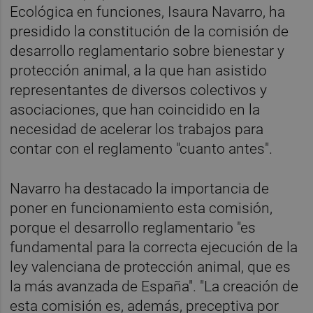
Ecológica en funciones, Isaura Navarro, ha
presidido la constitución de la comisión de
desarrollo reglamentario sobre bienestar y
protección animal, a la que han asistido
representantes de diversos colectivos y
asociaciones, que han coincidido en la
necesidad de acelerar los trabajos para
contar con el reglamento "cuanto antes".
Navarro ha destacado la importancia de
poner en funcionamiento esta comisión,
porque el desarrollo reglamentario "es
fundamental para la correcta ejecución de la
ley valenciana de protección animal, que es
la más avanzada de España". "La creación de
esta comisión es, además, preceptiva por