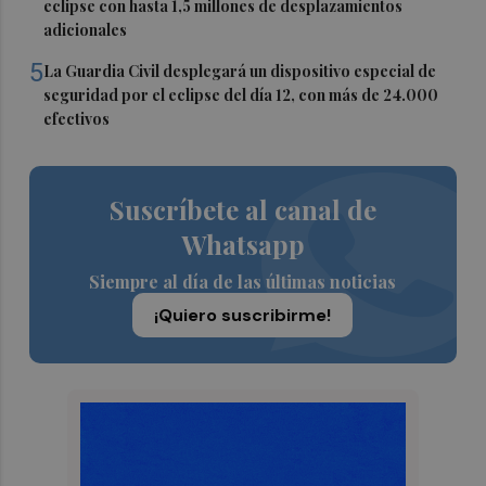
eclipse con hasta 1,5 millones de desplazamientos
adicionales
5
La Guardia Civil desplegará un dispositivo especial de
seguridad por el eclipse del día 12, con más de 24.000
efectivos
Suscríbete al canal de
Whatsapp
Siempre al día de las últimas noticias
¡Quiero suscribirme!