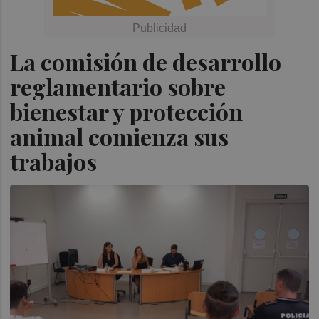
La comisión de desarrollo
reglamentario sobre
bienestar y protección
animal comienza sus
trabajos