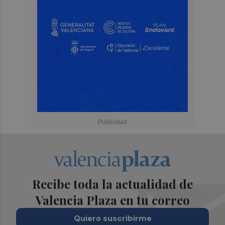
Recibe toda la actualidad de
Valencia Plaza en tu correo
Quiero suscribirme