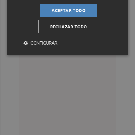
ACEPTAR TODO
RECHAZAR TODO
CONFIGURAR