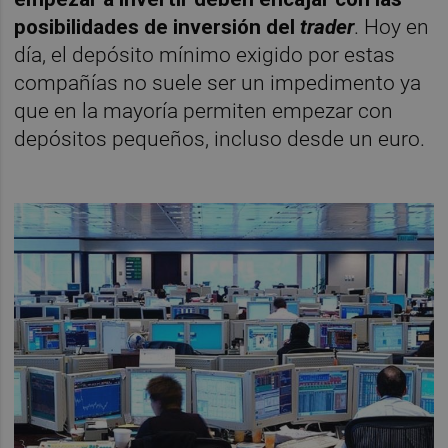
posibilidades de inversión del
trader
. Hoy en
día, el depósito mínimo exigido por estas
compañías no suele ser un impedimento ya
que en la mayoría permiten empezar con
depósitos pequeños, incluso desde un euro.