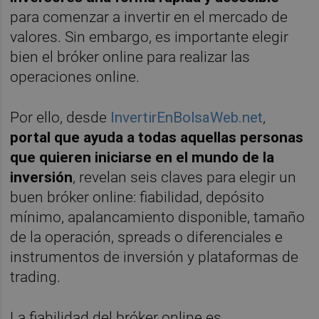
para comenzar a invertir en el mercado de
valores. Sin embargo, es importante elegir
bien el bróker online para realizar las
operaciones online.
Por ello, desde
InvertirEnBolsaWeb.net
,
portal que ayuda a todas aquellas personas
que quieren iniciarse en el mundo de la
inversión
, revelan seis claves para elegir un
buen bróker online: fiabilidad, depósito
mínimo, apalancamiento disponible, tamaño
de la operación, spreads o diferenciales e
instrumentos de inversión y plataformas de
trading.
La fiabilidad del bróker online es