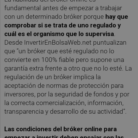
fundamental antes de empezar a trabajar
con un determinado bróker porque
hay que
comprobar si se trata de uno regulado y
cuál es el organismo que lo supervisa
.
Desde InvertirEnBolsaWeb.net puntualizan
que “un bróker que esté regulado no lo
convierte en 100% fiable pero supone una
garantía extra frente a otro que no lo esté. La
regulación de un bróker implica la
aceptación de normas de protección para
inversores, por la seguridad de fondos y por
la correcta comercialización, información,
transparencia y desarrollo de su actividad”.
Las condiciones del bróker online para
empezar a invertir deben encajar con las