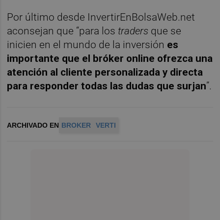
Por último desde InvertirEnBolsaWeb.net
aconsejan que “para los
traders
que se
inicien en el mundo de la inversión
es
importante que el bróker online ofrezca una
atención al cliente personalizada y directa
para responder todas las dudas que surjan
”.
ARCHIVADO EN
BROKER
VERTI