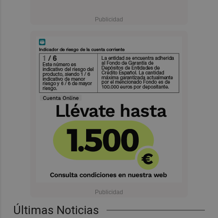
Últimas Noticias