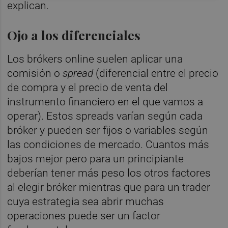
explican.
Ojo a los diferenciales
Los brókers online suelen aplicar una
comisión o
spread
(diferencial entre el precio
de compra y el precio de venta del
instrumento financiero en el que vamos a
operar). Estos spreads varían según cada
bróker y pueden ser fijos o variables según
las condiciones de mercado. Cuantos más
bajos mejor pero para un principiante
deberían tener más peso los otros factores
al elegir bróker mientras que para un trader
cuya estrategia sea abrir muchas
operaciones puede ser un factor