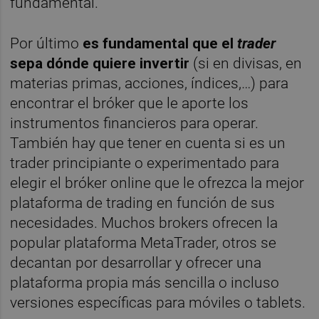
fundamental.
Por último
es fundamental que el
trader
sepa dónde quiere invertir
(si en divisas, en
materias primas, acciones, índices,…) para
encontrar el bróker que le aporte los
instrumentos financieros para operar.
También hay que tener en cuenta si es un
trader principiante o experimentado para
elegir el bróker online que le ofrezca la mejor
plataforma de trading en función de sus
necesidades. Muchos brokers ofrecen la
popular plataforma MetaTrader, otros se
decantan por desarrollar y ofrecer una
plataforma propia más sencilla o incluso
versiones específicas para móviles o tablets.