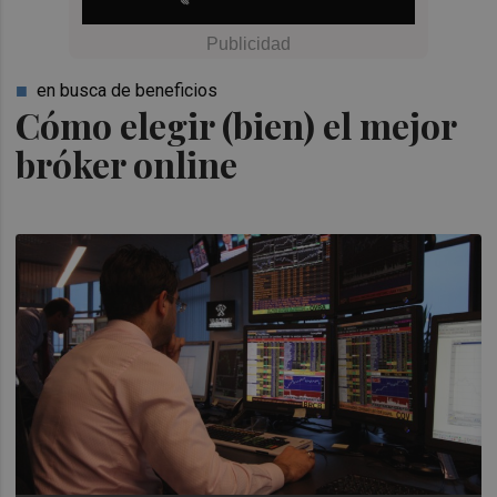
en busca de beneficios
Cómo elegir (bien) el mejor
bróker online