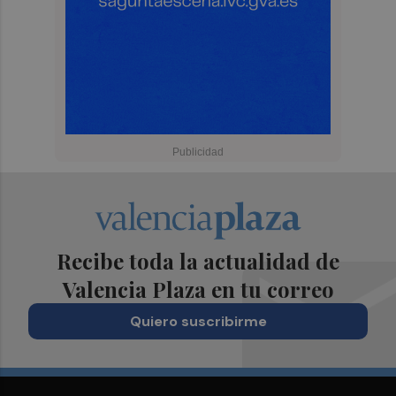
Recibe toda la actualidad de
Valencia Plaza en tu correo
Quiero suscribirme