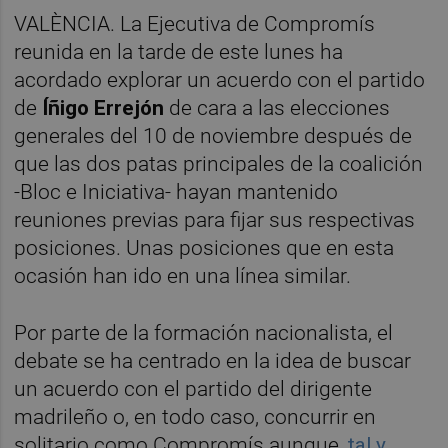
VALÈNCIA. La Ejecutiva de Compromís
reunida en la tarde de este lunes ha
acordado explorar un acuerdo con el partido
de
Íñigo Errejón
de cara a las elecciones
generales del 10 de noviembre después de
que las dos patas principales de la coalición
-Bloc e Iniciativa- hayan mantenido
reuniones previas para fijar sus respectivas
posiciones. Unas posiciones que en esta
ocasión han ido en una línea similar.
Por parte de la formación nacionalista, el
debate se ha centrado en la idea de buscar
un acuerdo con el partido del dirigente
madrileño o, en todo caso, concurrir en
solitario como Compromís aunque,
tal y