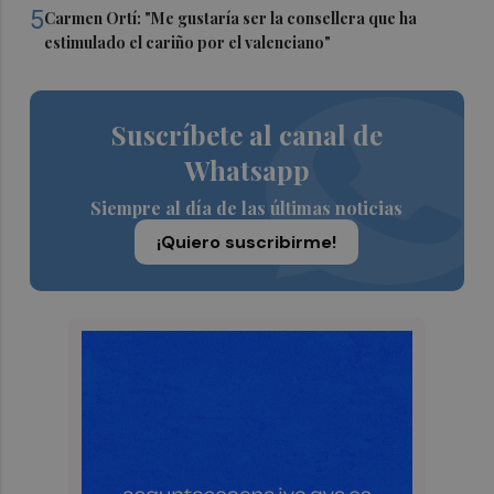
5
Carmen Ortí: "Me gustaría ser la consellera que ha
estimulado el cariño por el valenciano"
Suscríbete al canal de
Whatsapp
Siempre al día de las últimas noticias
¡Quiero suscribirme!