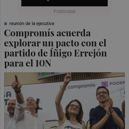
reunión de la ejecutiva
Compromís acuerda
explorar un pacto con el
partido de Íñigo Errejón
para el 10N