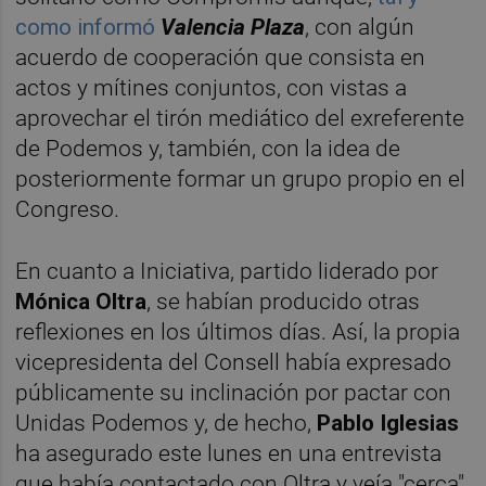
como informó
Valencia Plaza
, con algún
acuerdo de cooperación que consista en
actos y mítines conjuntos, con vistas a
aprovechar el tirón mediático del exreferente
de Podemos y, también, con la idea de
posteriormente formar un grupo propio en el
Congreso.
En cuanto a Iniciativa, partido liderado por
Mónica Oltra
, se habían producido otras
reflexiones en los últimos días. Así, la propia
vicepresidenta del Consell había expresado
públicamente su inclinación por pactar con
Unidas Podemos y, de hecho,
Pablo Iglesias
ha asegurado este lunes en una entrevista
que había contactado con Oltra y veía "cerca"