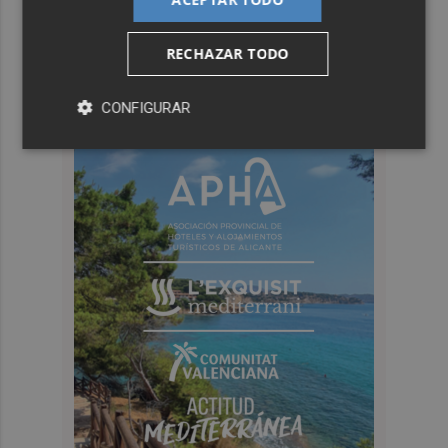
RECHAZAR TODO
CONFIGURAR