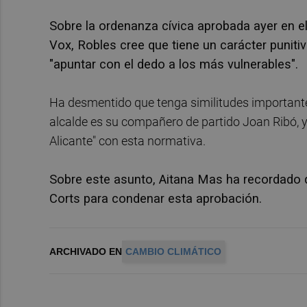
Sobre la ordenanza cívica aprobada ayer en el
Vox, Robles cree que tiene un carácter puni
"apuntar con el dedo a los más vulnerables".
Ha desmentido que tenga similitudes important
alcalde es su compañero de partido Joan Ribó, y
Alicante" con esta normativa.
Sobre este asunto, Aitana Mas ha recordado 
Corts para condenar esta aprobación.
ARCHIVADO EN
CAMBIO CLIMÁTICO