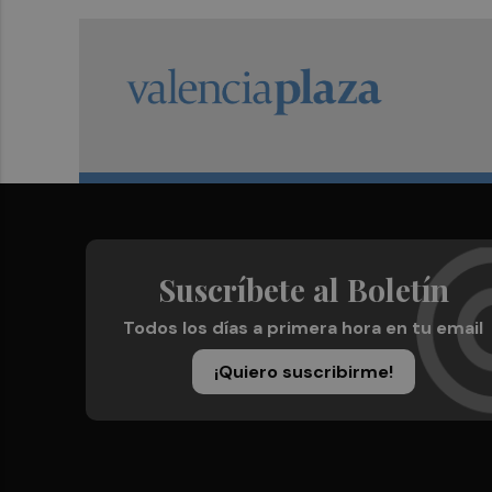
Suscríbete al Boletín
Todos los días a primera hora en tu email
¡Quiero suscribirme!