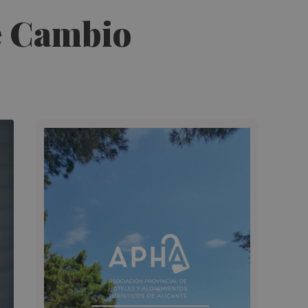
e Cambio