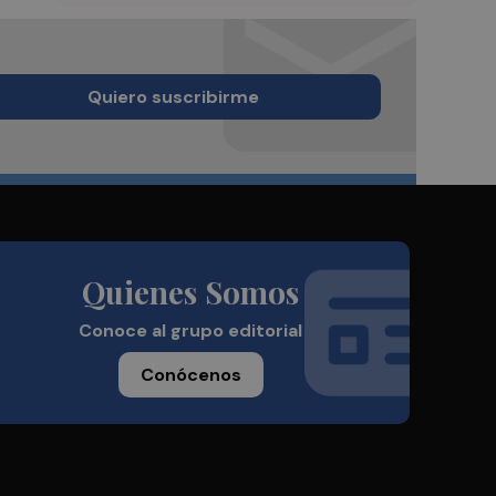
Quiero suscribirme
Quienes Somos
Conoce al grupo editorial
Conócenos