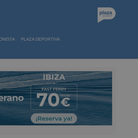
ONISTA
PLAZA DEPORTIVA