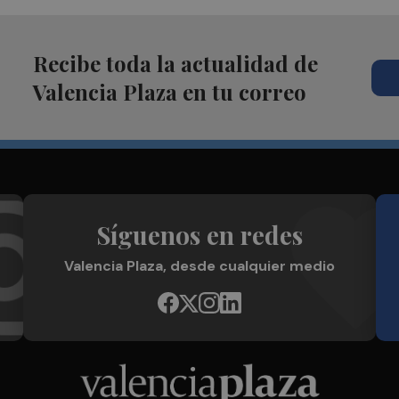
Recibe toda la actualidad de
Valencia Plaza en tu correo
Síguenos en redes
Valencia Plaza, desde cualquier medio