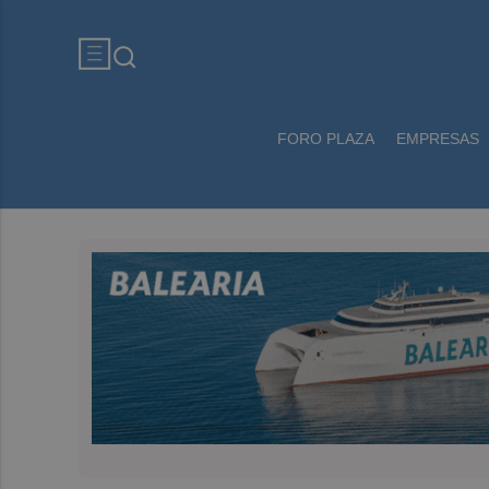
FORO PLAZA
EMPRESAS