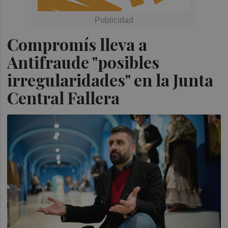
Compromís lleva a
Antifraude "posibles
irregularidades" en la Junta
Central Fallera