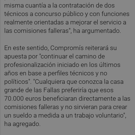
misma cuantía a la contratación de dos
técnicos a concurso público y con funciones
realmente orientadas a mejorar el servicio a
las comisiones falleras", ha argumentado.
En este sentido, Compromís reiterará su
apuesta por "continuar el camino de
profesionalización iniciado en los últimos
años en base a perfiles técnicos y no
políticos". "Cualquiera que conozca la casa
grande de las Fallas preferiría que esos
70.000 euros beneficiaran directamente a las
comisiones falleras y no sirvieran para crear
un sueldo a medida a un trabajo voluntario",
ha agregado.