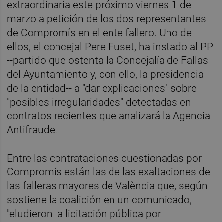
extraordinaria este próximo viernes 1 de
marzo a petición de los dos representantes
de Compromís en el ente fallero. Uno de
ellos, el concejal Pere Fuset, ha instado al PP
--partido que ostenta la Concejalía de Fallas
del Ayuntamiento y, con ello, la presidencia
de la entidad-- a "dar explicaciones" sobre
"posibles irregularidades" detectadas en
contratos recientes que analizará la Agencia
Antifraude.
Entre las contrataciones cuestionadas por
Compromís están las de las exaltaciones de
las falleras mayores de València que, según
sostiene la coalición en un comunicado,
"eludieron la licitación pública por