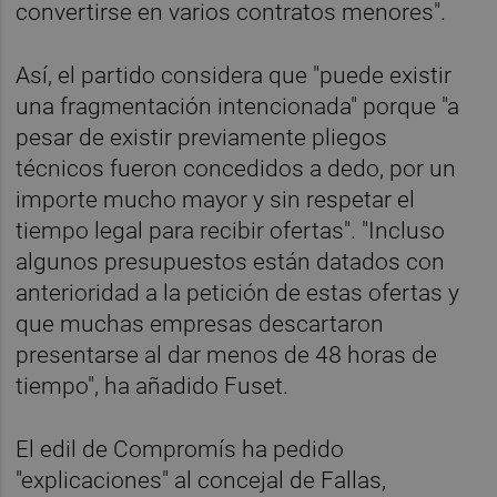
convertirse en varios contratos menores".
Así, el partido considera que "puede existir
una fragmentación intencionada" porque "a
pesar de existir previamente pliegos
técnicos fueron concedidos a dedo, por un
importe mucho mayor y sin respetar el
tiempo legal para recibir ofertas". "Incluso
algunos presupuestos están datados con
anterioridad a la petición de estas ofertas y
que muchas empresas descartaron
presentarse al dar menos de 48 horas de
tiempo", ha añadido Fuset.
El edil de Compromís ha pedido
"explicaciones" al concejal de Fallas,