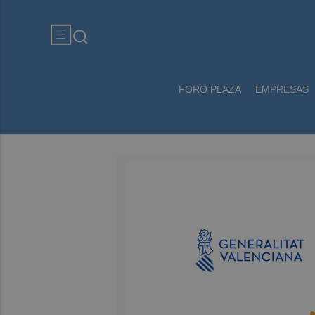
FORO PLAZA
EMPRESAS