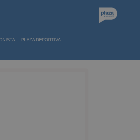
ONISTA
PLAZA DEPORTIVA