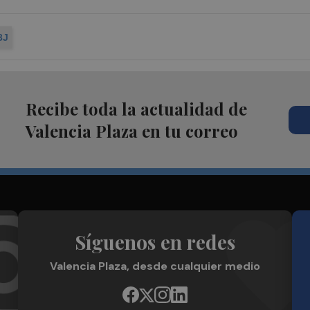
3J
Recibe toda la actualidad de
Valencia Plaza en tu correo
Síguenos en redes
Valencia Plaza, desde cualquier medio