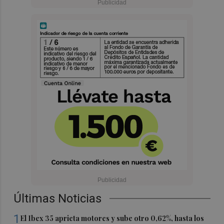
Últimas Noticias
1
El Ibex 35 aprieta motores y sube otro 0,62%, hasta los