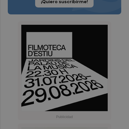
¡Quiero suscribirme!