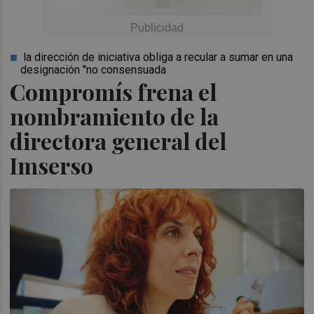
la dirección de iniciativa obliga a recular a sumar en una
designación "no consensuada
Compromís frena el
nombramiento de la
directora general del
Imserso