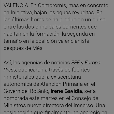
VALÈNCIA. En Compromís, más en concreto
en Iniciativa, bajan las aguas revueltas. En
las últimas horas se ha producido un pulso
entre las dos principales corrientes que
habitan en la formación, la segunda en
tamaño en la coalición valencianista
después de Més.
Así, las agencias de noticias
EFE
y
Europa
Press
, publicaron a través de fuentes
ministeriales que la ex secretaria
autonómica de Atención Primaria en el
Govern del Botànic,
Irene Gavidia
, sería
nombrada este martes en el Consejo de
Ministros nueva directora del Imserso. Una
designación que, finalmente, no apareció en