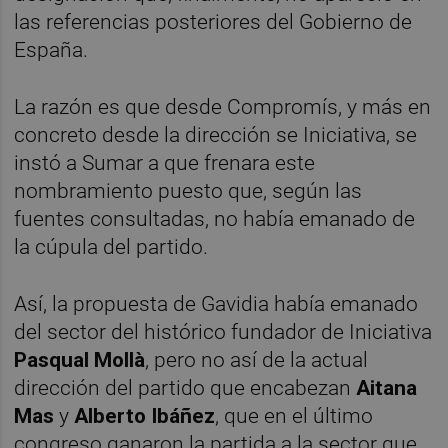
las referencias posteriores del Gobierno de
España.
La razón es que desde Compromís, y más en
concreto desde la dirección se Iniciativa, se
instó a Sumar a que frenara este
nombramiento puesto que, según las
fuentes consultadas, no había emanado de
la cúpula del partido.
Así, la propuesta de Gavidia había emanado
del sector del histórico fundador de Iniciativa
Pasqual Mollà
, pero no así de la actual
dirección del partido que encabezan
Aitana
Mas
y
Alberto Ibáñez
, que en el último
congreso ganaron la partida a la sector que