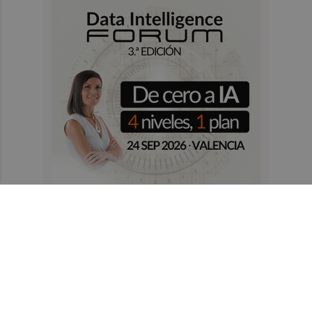
Recibe toda la actualidad de