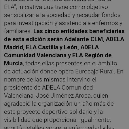
ELA", iniciativa que tiene como objetivo
sensibilizar a la sociedad y recaudar fondos
para investigación y asistencia a enfermos y
familiares.
Las cinco entidades beneficiarias
de esta edición serán Adelante CLM, ADELA
Madrid, ELA Castilla y León, ADELA
Comunidad Valenciana y ELA Región de
Murcia
, todas ellas presentes en el ámbito
de actuación donde opera Eurocaja Rural. En
nombre de las mismas intervino el
presidente de ADELA Comunidad
Valenciana, José Jiménez Aroca, quien
agradeció la organización un año más de
este proyecto deportivo-solidario y la
visibilidad que proporciona. Igualmente,
aportó detalles sobre la enfermedad y las