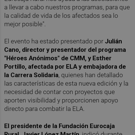
a llevar a cabo nuestros programas, para que
la calidad de vida de los afectados sea lo
mejor posible".
El evento ha estado presentado por
Julián
Cano, director y presentador del programa
"Héroes Anónimos" de CMM, y Esther
Portillo, afectada por ELA y embajadora de
la Carrera Solidaria
, quienes han detallado
las características de esta nueva edición y la
necesidad de contar con proyectos que
aporten visibilidad y proporcionen apoyo
directo para combatir la ELA.
El presidente de la Fundación Eurocaja
Rural, Javier López Martín
, indicó durante