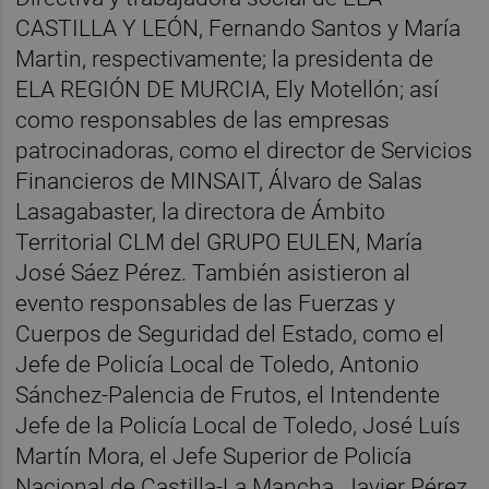
CASTILLA Y LEÓN, Fernando Santos y María
Martin, respectivamente; la presidenta de
ELA REGIÓN DE MURCIA, Ely Motellón; así
como responsables de las empresas
patrocinadoras, como el director de Servicios
Financieros de MINSAIT, Álvaro de Salas
Lasagabaster, la directora de Ámbito
Territorial CLM del GRUPO EULEN, María
José Sáez Pérez. También asistieron al
evento responsables de las Fuerzas y
Cuerpos de Seguridad del Estado, como el
Jefe de Policía Local de Toledo, Antonio
Sánchez-Palencia de Frutos, el Intendente
Jefe de la Policía Local de Toledo, José Luís
Martín Mora, el Jefe Superior de Policía
Nacional de Castilla-La Mancha, Javier Pérez