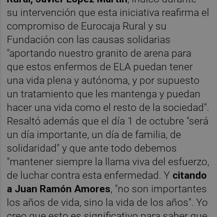
su intervención que esta iniciativa reafirma el
compromiso de Eurocaja Rural y su
Fundación con las causas solidarias
"aportando nuestro granito de arena para
que estos enfermos de ELA puedan tener
una vida plena y autónoma, y por supuesto
un tratamiento que les mantenga y puedan
hacer una vida como el resto de la sociedad".
Resaltó además que el día 1 de octubre "será
un día importante, un día de familia, de
solidaridad" y que ante todo debemos
"mantener siempre la llama viva del esfuerzo,
de luchar contra esta enfermedad. Y
citando
a Juan Ramón Amores
, "no son importantes
los años de vida, sino la vida de los años". Yo
creo que esto es significativo para saber que