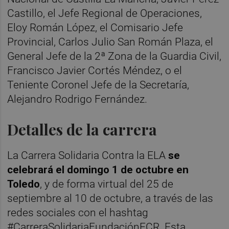
Castillo, el Jefe Regional de Operaciones,
Eloy Román López, el Comisario Jefe
Provincial, Carlos Julio San Román Plaza, el
General Jefe de la 2ª Zona de la Guardia Civil,
Francisco Javier Cortés Méndez, o el
Teniente Coronel Jefe de la Secretaría,
Alejandro Rodrigo Fernández.
Detalles de la carrera
La Carrera Solidaria Contra la ELA
se
celebrará el domingo 1 de octubre en
Toledo
, y de forma virtual del 25 de
septiembre al 10 de octubre, a través de las
redes sociales con el hashtag
#CarreraSolidariaFundaciónECR. Esta