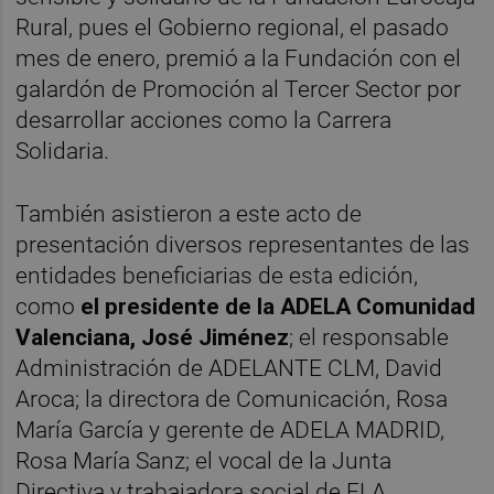
Rural, pues el Gobierno regional, el pasado
mes de enero, premió a la Fundación con el
galardón de Promoción al Tercer Sector por
desarrollar acciones como la Carrera
Solidaria.
También asistieron a este acto de
presentación diversos representantes de las
entidades beneficiarias de esta edición,
como
el presidente de la ADELA Comunidad
Valenciana, José Jiménez
; el responsable
Administración de ADELANTE CLM, David
Aroca; la directora de Comunicación, Rosa
María García y gerente de ADELA MADRID,
Rosa María Sanz; el vocal de la Junta
Directiva y trabajadora social de ELA