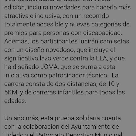
edición, incluirá novedades para hacerla más
atractiva e inclusiva, con un recorrido
totalmente accesible y nuevas categorías de
premios para personas con discapacidad.
Además, los participantes lucirán camisetas
con un diseño novedoso, que incluye el
significativo lazo verde contra la ELA, y que
ha diseñado JOMA, que se suma a esta
iniciativa como patrocinador técnico. La
carrera consta de dos distancias, de 10 y
5KM, y de carreras infantiles para todas las
edades.
Un año más, esta prueba solidaria cuenta
con la colaboración del Ayuntamiento de
Toledo y el Patronato Deportivo Municipal,