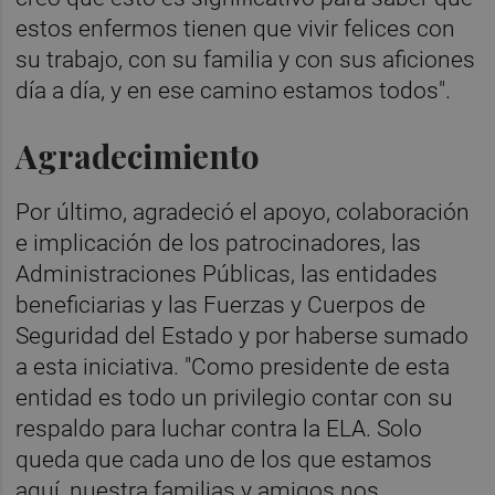
estos enfermos tienen que vivir felices con
su trabajo, con su familia y con sus aficiones
día a día, y en ese camino estamos todos".
Agradecimiento
Por último, agradeció el apoyo, colaboración
e implicación de los patrocinadores, las
Administraciones Públicas, las entidades
beneficiarias y las Fuerzas y Cuerpos de
Seguridad del Estado y por haberse sumado
a esta iniciativa. "Como presidente de esta
entidad es todo un privilegio contar con su
respaldo para luchar contra la ELA. Solo
queda que cada uno de los que estamos
aquí, nuestra familias y amigos nos