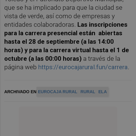
que se ha implicado para que la ciudad se
vista de verde, así como de empresas y
entidades colaboradoras.
Las inscripciones
para la carrera presencial están abiertas
hasta el 28 de septiembre (a las 14:00
horas)
y para la carrera virtual hasta el 1 de
octubre (a las 00:00 horas)
a través de la
página web
https://eurocajarural.fun/carrera
.
ARCHIVADO EN
EUROCAJA RURAL
RURAL
ELA