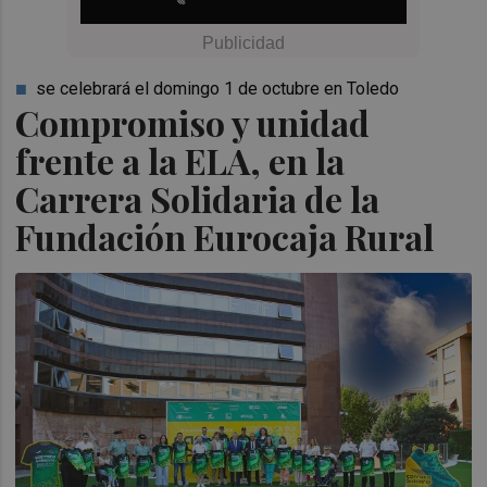
se celebrará el domingo 1 de octubre en Toledo
Compromiso y unidad
frente a la ELA, en la
Carrera Solidaria de la
Fundación Eurocaja Rural