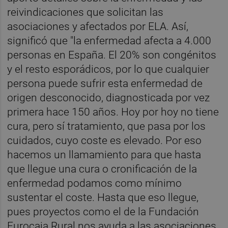
reivindicaciones que solicitan las
asociaciones y afectados por ELA. Así,
significó que "la enfermedad afecta a 4.000
personas en España. El 20% son congénitos
y el resto esporádicos, por lo que cualquier
persona puede sufrir esta enfermedad de
origen desconocido, diagnosticada por vez
primera hace 150 años. Hoy por hoy no tiene
cura, pero sí tratamiento, que pasa por los
cuidados, cuyo coste es elevado. Por eso
hacemos un llamamiento para que hasta
que llegue una cura o cronificación de la
enfermedad podamos como mínimo
sustentar el coste. Hasta que eso llegue,
pues proyectos como el de la Fundación
Eurocaja Rural nos ayuda a las asociaciones