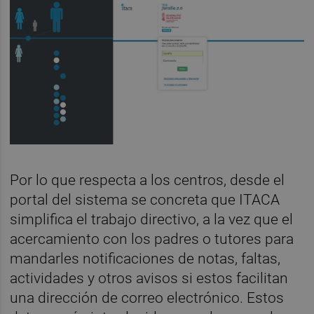
Por lo que respecta a los centros, desde el
portal del sistema se concreta que ITACA
simplifica el trabajo directivo, a la vez que el
acercamiento con los padres o tutores para
mandarles notificaciones de notas, faltas,
actividades y otros avisos si estos facilitan
una dirección de correo electrónico. Estos