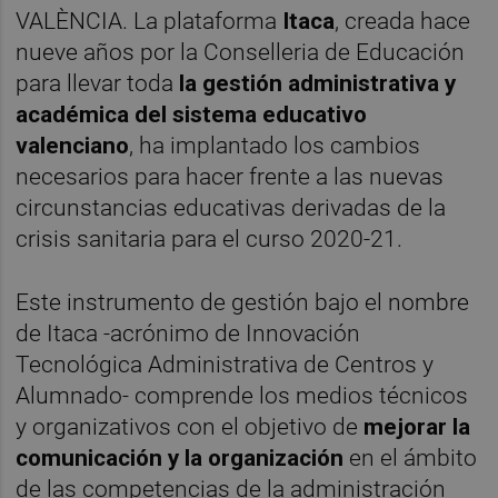
VALÈNCIA. La plataforma
Itaca
, creada hace
nueve años por la Conselleria de Educación
para llevar toda
la gestión administrativa y
académica del sistema educativo
valenciano
, ha implantado los cambios
necesarios para hacer frente a las nuevas
circunstancias educativas derivadas de la
crisis sanitaria para el curso 2020-21.
Este instrumento de gestión bajo el nombre
de Itaca -acrónimo de Innovación
Tecnológica Administrativa de Centros y
Alumnado- comprende los medios técnicos
y organizativos con el objetivo de
mejorar la
comunicación y la organización
en el ámbito
de las competencias de la administración