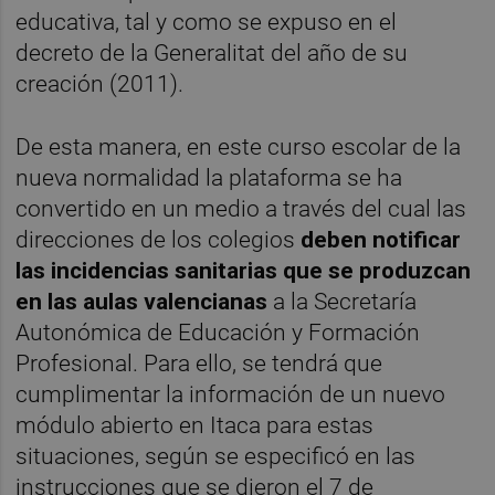
educativa, tal y como se expuso en el
decreto de la Generalitat del año de su
creación (2011).
De esta manera, en este curso escolar de la
nueva normalidad la plataforma se ha
convertido en un medio a través del cual las
direcciones de los colegios
deben notificar
las incidencias sanitarias que se produzcan
en las aulas valencianas
a la Secretaría
Autonómica de Educación y Formación
Profesional. Para ello, se tendrá que
cumplimentar la información de un nuevo
módulo abierto en Itaca para estas
situaciones, según se especificó en las
instrucciones que se dieron el 7 de