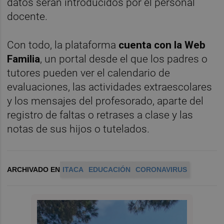
datos serán introducidos por el personal
docente.
Con todo, la plataforma
cuenta con la Web
Familia
, un portal desde el que los padres o
tutores pueden ver el calendario de
evaluaciones, las actividades extraescolares
y los mensajes del profesorado, aparte del
registro de faltas o retrases a clase y las
notas de sus hijos o tutelados.
ARCHIVADO EN
ITACA
EDUCACIÓN
CORONAVIRUS