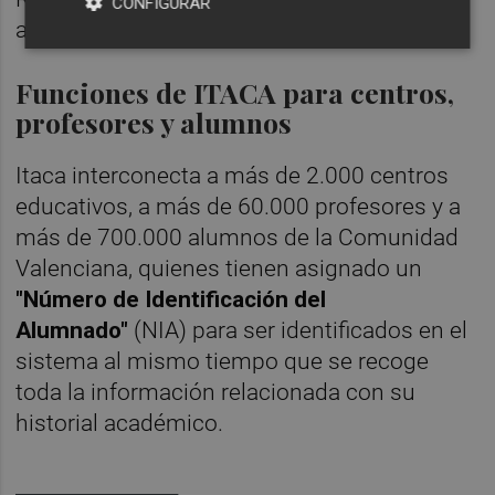
CONFIGURAR
actualizado el 18 de septiembre.
Funciones de ITACA para centros,
profesores y alumnos
Itaca interconecta a más de 2.000 centros
educativos, a más de 60.000 profesores y a
más de 700.000 alumnos de la Comunidad
Valenciana, quienes tienen asignado un
"Número de Identificación del
Alumnado"
(NIA) para ser identificados en el
sistema al mismo tiempo que se recoge
toda la información relacionada con su
historial académico.