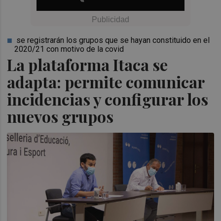
se registrarán los grupos que se hayan constituido en el
2020/21 con motivo de la covid
La plataforma Itaca se
adapta: permite comunicar
incidencias y configurar los
nuevos grupos