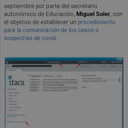
septiembre por parte del secretario
autonómico de Educación,
Miguel Soler
, con
el objetivo de establecer un
procedimiento
para la comunicación de los casos o
sospechas de covid
.