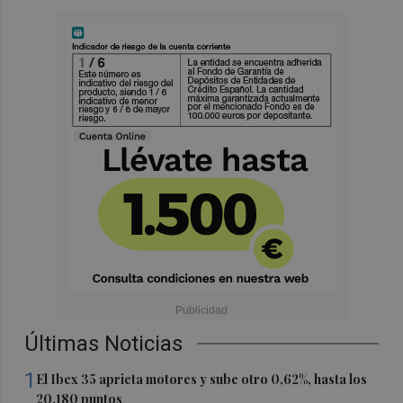
Últimas Noticias
1
El Ibex 35 aprieta motores y sube otro 0,62%, hasta los
20.180 puntos