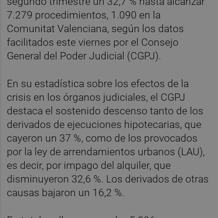
segundo trimestre un 32,7 % hasta alcanzar
7.279 procedimientos, 1.090 en la
Comunitat Valenciana, según los datos
facilitados este viernes por el Consejo
General del Poder Judicial (CGPJ).
En su estadística sobre los efectos de la
crisis en los órganos judiciales, el CGPJ
destaca el sostenido descenso tanto de los
derivados de ejecuciones hipotecarias, que
cayeron un 37 %, como de los provocados
por la ley de arrendamientos urbanos (LAU),
es decir, por impago del alquiler, que
disminuyeron 32,6 %. Los derivados de otras
causas bajaron un 16,2 %.