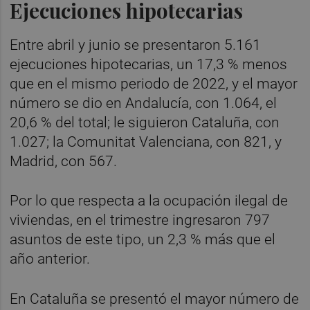
Ejecuciones hipotecarias
Entre abril y junio se presentaron 5.161
ejecuciones hipotecarias, un 17,3 % menos
que en el mismo periodo de 2022, y el mayor
número se dio en Andalucía, con 1.064, el
20,6 % del total; le siguieron Cataluña, con
1.027; la Comunitat Valenciana, con 821, y
Madrid, con 567.
Por lo que respecta a la ocupación ilegal de
viviendas, en el trimestre ingresaron 797
asuntos de este tipo, un 2,3 % más que el
año anterior.
En Cataluña se presentó el mayor número de