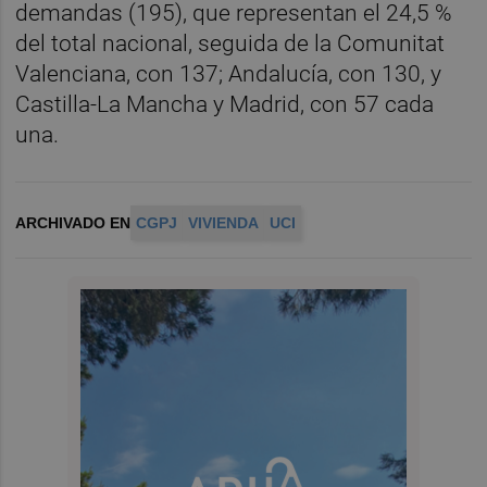
demandas (195), que representan el 24,5 %
del total nacional, seguida de la Comunitat
Valenciana, con 137; Andalucía, con 130, y
Castilla-La Mancha y Madrid, con 57 cada
una.
ARCHIVADO EN
CGPJ
VIVIENDA
UCI