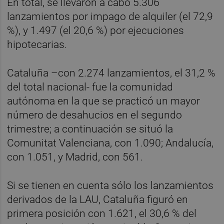
En total, se llevaron a cabo 5.306
lanzamientos por impago de alquiler (el 72,9
%), y 1.497 (el 20,6 %) por ejecuciones
hipotecarias.
Cataluña –con 2.274 lanzamientos, el 31,2 %
del total nacional- fue la comunidad
autónoma en la que se practicó un mayor
número de desahucios en el segundo
trimestre; a continuación se situó la
Comunitat Valenciana, con 1.090; Andalucía,
con 1.051, y Madrid, con 561.
Si se tienen en cuenta sólo los lanzamientos
derivados de la LAU, Cataluña figuró en
primera posición con 1.621, el 30,6 % del