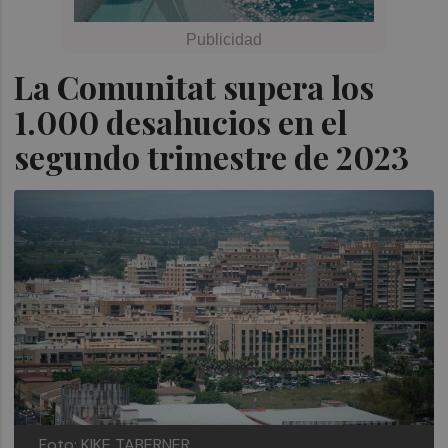
La Comunitat supera los
1.000 desahucios en el
segundo trimestre de 2023
Foto: KIKE TABERNER