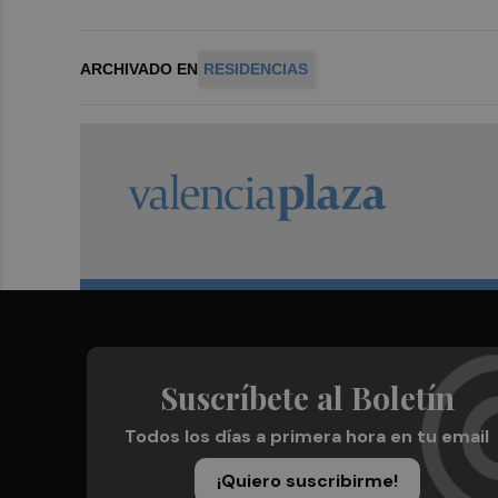
ARCHIVADO EN
RESIDENCIAS
Suscríbete al Boletín
Todos los días a primera hora en tu email
¡Quiero suscribirme!