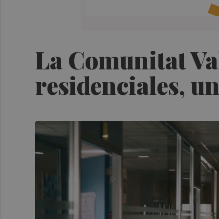
La Comunitat Va
residenciales, un