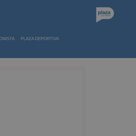
ONISTA
PLAZA DEPORTIVA