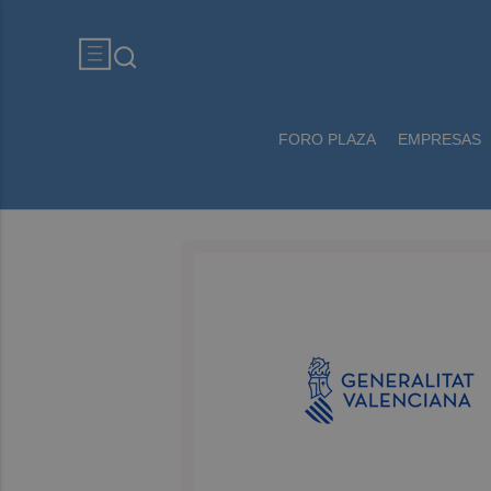
FORO PLAZA
EMPRESAS