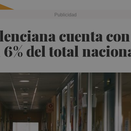
lenciana cuenta con
 6% del total nacion