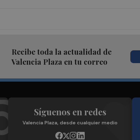
Recibe toda la actualidad de
Valencia Plaza en tu correo
Síguenos en redes
Valencia Plaza, desde cualquier medio