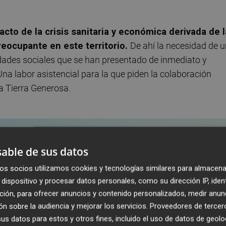
acto de la crisis sanitaria y económica derivada de l
eocupante en este territorio.
De ahí la necesidad de 
idades sociales que se han presentado de inmediato y
a labor asistencial para la que piden la colaboración
a Tierra Generosa.
able de sus datos
os socios utilizamos cookies y tecnologías similares para almacena
dispositivo y procesar datos personales, como su dirección IP, iden
ción, para ofrecer anuncios y contenido personalizados, medir anun
n sobre la audiencia y mejorar los servicios.
Proveedores de tercer
s datos para estos y otros fines, incluido el uso de datos de geolo