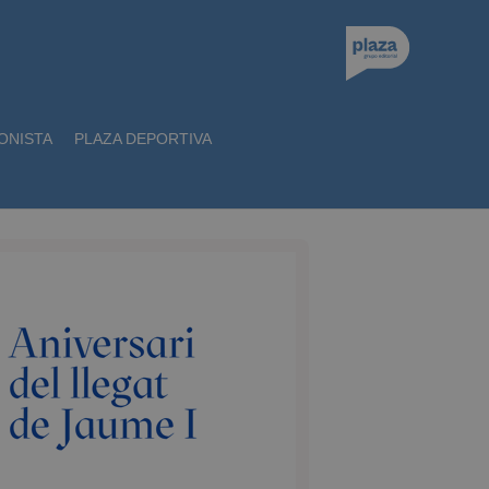
ONISTA
PLAZA DEPORTIVA