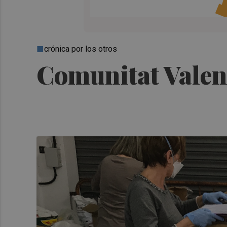
crónica por los otros
Comunitat Valenc