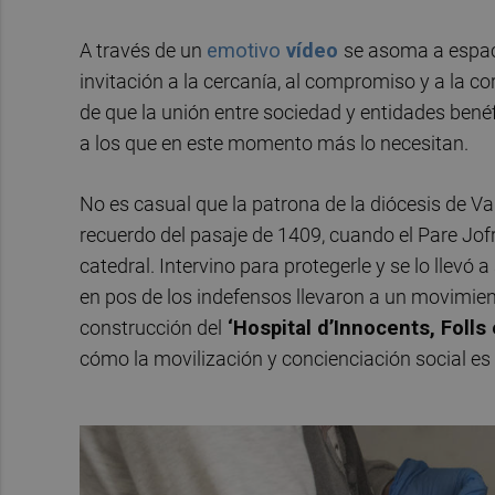
A través de un
emotivo
vídeo
se asoma a espaci
invitación a la cercanía, al compromiso y a la 
de que la unión entre sociedad y entidades bené
a los que en este momento más lo necesitan.
No es casual que la patrona de la diócesis de Va
recuerdo del pasaje de 1409, cuando el Pare Jof
catedral. Intervino para protegerle y se lo llevó 
en pos de los indefensos llevaron a un movimien
construcción del
‘Hospital d’Innocents, Folls 
cómo la movilización y concienciación social es