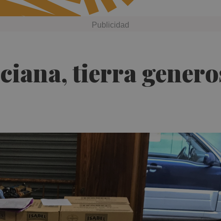
iana, tierra genero