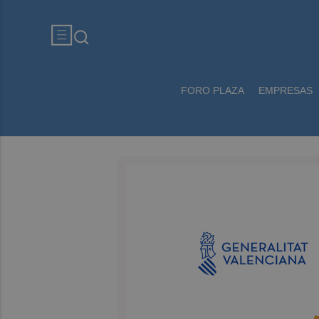
FORO PLAZA
EMPRESAS