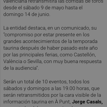
valenciana retransmitirá las corridas de toros
desde el sábado 9 de mayo hasta el
domingo 14 de junio.
La entidad destaca, en un comunicado, su
"compromiso por estar presente en los
grandes acontecimientos de la temporada
taurina después de haber pasado este año
por las principales ferias, como Castellón,
València o Sevilla, con muy buena respuesta
de la audiencia".
Serán un total de 10 eventos, todos los
sábados y domingos a las 19.00 horas, que
serán retransmitidos por la cara visible de la
información taurina en À Punt,
Jorge Casals,