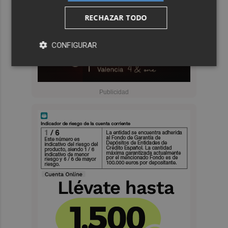
RECHAZAR TODO
CONFIGURAR