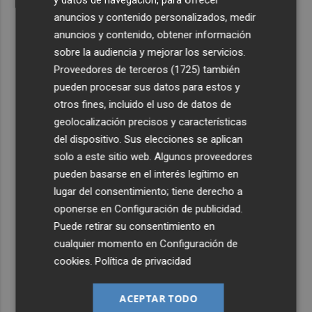
anuncios y contenido personalizados, medir
anuncios y contenido, obtener información
sobre la audiencia y mejorar los servicios.
Proveedores de terceros (1725)
también
pueden procesar sus datos para estos y
otros fines, incluido el uso de datos de
geolocalización precisos y características
del dispositivo. Sus elecciones se aplican
solo a este sitio web. Algunos proveedores
pueden basarse en el interés legítimo en
lugar del consentimiento; tiene derecho a
oponerse en
Configuración de publicidad
.
Puede retirar su consentimiento en
cualquier momento en
Configuración de
cookies
.
Política de privacidad
ACEPTAR TODO