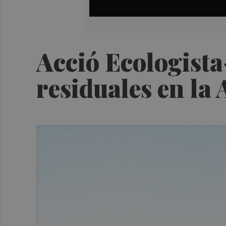
Acció Ecologista
residuales en la 