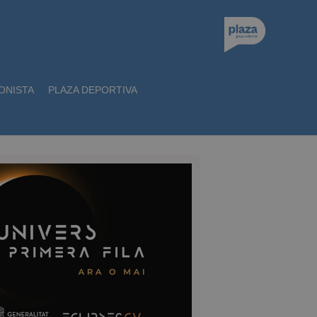
ONISTA
PLAZA DEPORTIVA