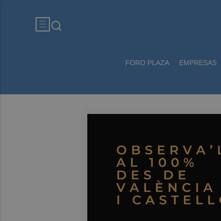
FORO PLAZA
EMPRESAS