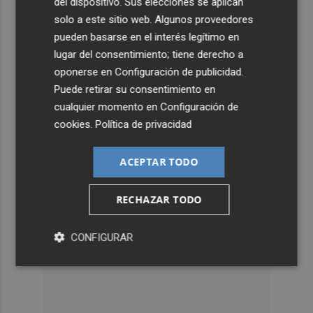
del dispositivo. Sus elecciones se aplican
solo a este sitio web. Algunos proveedores
pueden basarse en el interés legítimo en
lugar del consentimiento; tiene derecho a
oponerse en
Configuración de publicidad
.
Puede retirar su consentimiento en
cualquier momento en
Configuración de
cookies
.
Política de privacidad
ACEPTAR TODO
RECHAZAR TODO
CONFIGURAR