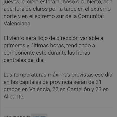
jueves, el cielo estará nuboso o cubierto, con
apertura de claros por la tarde en el extremo
norte y en el extremo sur de la Comunitat
Valenciana.
El viento será flojo de dirección variable a
primeras y últimas horas, tendiendo a
componente este durante las horas
centrales del día.
Las temperaturas máximas previstas ese día
en las capitales de provincia serán de 21
grados en València, 22 en Castellón y 23 en
Alicante.