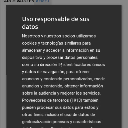
ARCHIVADO EN
AEMET
Uso responsable de sus
datos
Nosotros y nuestros socios utilizamos
cookies y tecnologías similares para
almacenar y acceder a información en su
dispositivo y procesar datos personales,
como su dirección IP, identificadores únicos
y datos de navegación, para ofrecer
anuncios y contenido personalizados, medir
anuncios y contenido, obtener información
sobre la audiencia y mejorar los servicios.
Proveedores de terceros (1913)
también
pueden procesar sus datos para estos y
otros fines, incluido el uso de datos de
geolocalización precisos y características