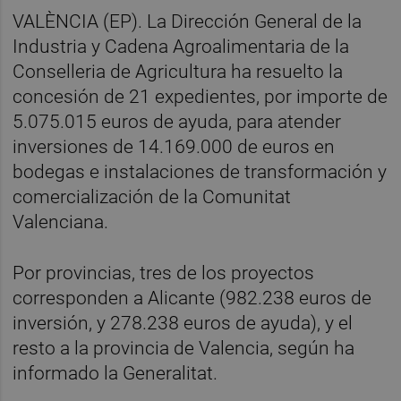
VALÈNCIA (EP). La Dirección General de la
Industria y Cadena Agroalimentaria de la
Conselleria de Agricultura ha resuelto la
concesión de 21 expedientes, por importe de
5.075.015 euros de ayuda, para atender
inversiones de 14.169.000 de euros en
bodegas e instalaciones de transformación y
comercialización de la Comunitat
Valenciana.
Por provincias, tres de los proyectos
corresponden a Alicante (982.238 euros de
inversión, y 278.238 euros de ayuda), y el
resto a la provincia de Valencia, según ha
informado la Generalitat.