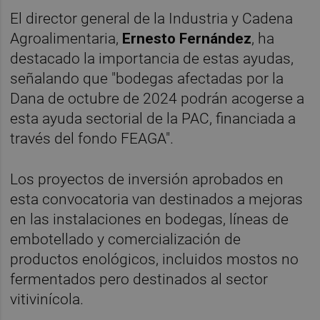
El director general de la Industria y Cadena
Agroalimentaria,
Ernesto Fernández
, ha
destacado la importancia de estas ayudas,
señalando que "bodegas afectadas por la
Dana de octubre de 2024 podrán acogerse a
esta ayuda sectorial de la PAC, financiada a
través del fondo FEAGA".
Los proyectos de inversión aprobados en
esta convocatoria van destinados a mejoras
en las instalaciones en bodegas, líneas de
embotellado y comercialización de
productos enológicos, incluidos mostos no
fermentados pero destinados al sector
vitivinícola.