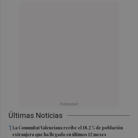
Últimas Noticias
1
La Comunitat Valenciana recibe el 18,2 % de población
extranjera que ha llegado en últimos 12 meses