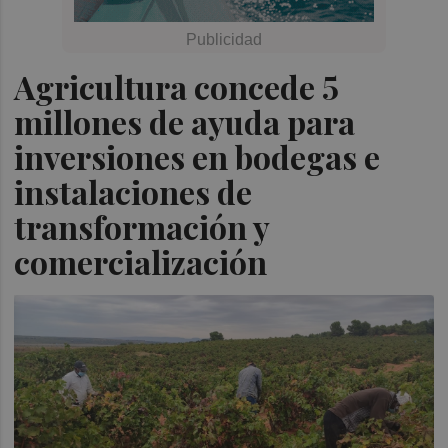
Agricultura concede 5
millones de ayuda para
inversiones en bodegas e
instalaciones de
transformación y
comercialización