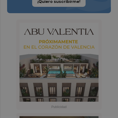
¡Quiero suscribirme!