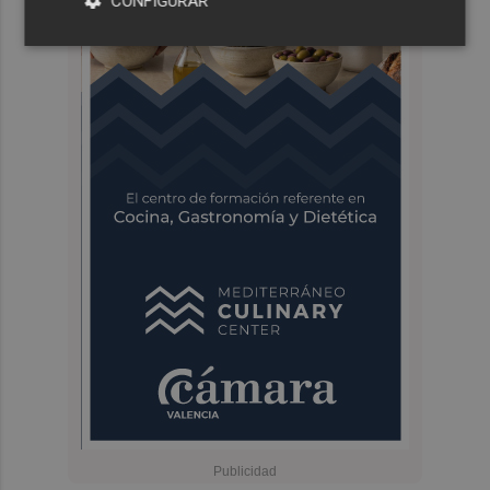
CONFIGURAR