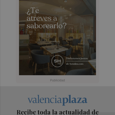
Recibe toda la actualidad de