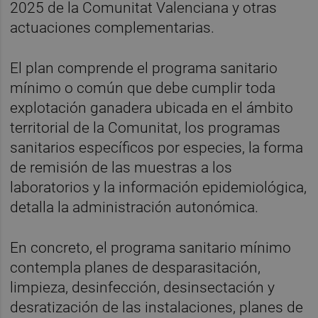
2025 de la Comunitat Valenciana y otras
actuaciones complementarias.
El plan comprende el programa sanitario
mínimo o común que debe cumplir toda
explotación ganadera ubicada en el ámbito
territorial de la Comunitat, los programas
sanitarios específicos por especies, la forma
de remisión de las muestras a los
laboratorios y la información epidemiológica,
detalla la administración autonómica.
En concreto, el programa sanitario mínimo
contempla planes de desparasitación,
limpieza, desinfección, desinsectación y
desratización de las instalaciones, planes de