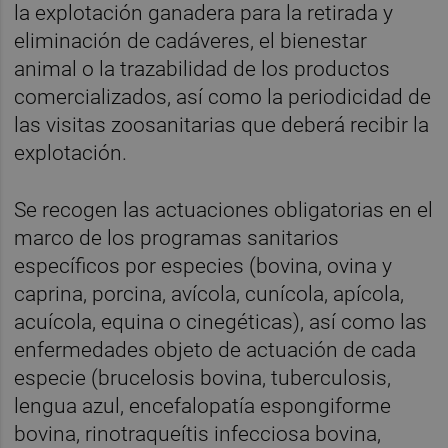
la explotación ganadera para la retirada y
eliminación de cadáveres, el bienestar
animal o la trazabilidad de los productos
comercializados, así como la periodicidad de
las visitas zoosanitarias que deberá recibir la
explotación.
Se recogen las actuaciones obligatorias en el
marco de los programas sanitarios
específicos por especies (bovina, ovina y
caprina, porcina, avícola, cunícola, apícola,
acuícola, equina o cinegéticas), así como las
enfermedades objeto de actuación de cada
especie (brucelosis bovina, tuberculosis,
lengua azul, encefalopatía espongiforme
bovina, rinotraqueítis infecciosa bovina,