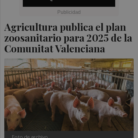
Agricultura publica el plan
zoosanitario para 2025 de la
Comunitat Valenciana
Foto de archivo.