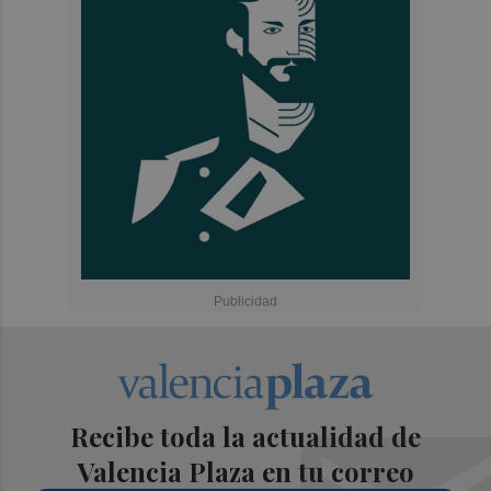
Recibe toda la actualidad de
Valencia Plaza en tu correo