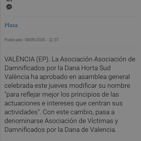
Messenger
Plaza
Publicado: 08/05/2026 ·
11:37
VALÈNCIA (EP). La Asociación Asociación de
Damnificados por la Dana Horta Sud
València ha aprobado en asamblea general
celebrada este jueves modificar su nombre
"para reflejar mejor los principios de las
actuaciones e intereses que centran sus
actividades". Con este cambio, pasa a
denominarse Asociación de Víctimas y
Damnificados por la Dana de Valencia.