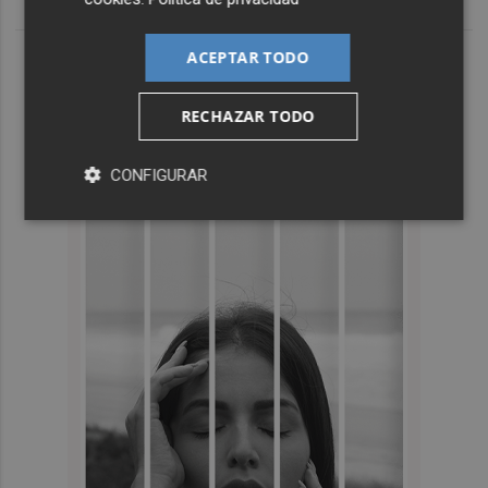
ACEPTAR TODO
RECHAZAR TODO
CONFIGURAR