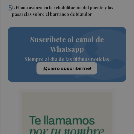
5
L'Eliana avanza en la rehabilitación del puente y las
pasarelas sobre el barranco de Mandor
Suscríbete al canal de
Whatsapp
Siempre al día de las últimas noticias
¡Quiero suscribirme!