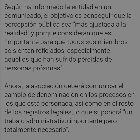
Según ha informado la entidad en un
comunicado, el objetivo es conseguir que la
percepción pública sea "más ajustada a la
realidad" y porque consideran que es
"importante para que todos sus miembros
se sientan reflejados, especialmente
aquellos que han sufrido pérdidas de
personas próximas".
Ahora, la asociación deberá comunicar el
cambio de denominación en los procesos en
los que está personada, así como en el resto
de los registros legales, lo que supondrá "un
trabajo administrativo importante pero
totalmente necesario".