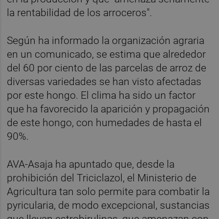
la rentabilidad de los arroceros".
Según ha informado la organización agraria
en un comunicado, se estima que alrededor
del 60 por ciento de las parcelas de arroz de
diversas variedades se han visto afectadas
por este hongo. El clima ha sido un factor
que ha favorecido la aparición y propagación
de este hongo, con humedades de hasta el
90%.
AVA-Asaja ha apuntado que, desde la
prohibición del Triciclazol, el Ministerio de
Agricultura tan solo permite para combatir la
pyricularia, de modo excepcional, sustancias
que llevan estrobirulinas, que amenazan con