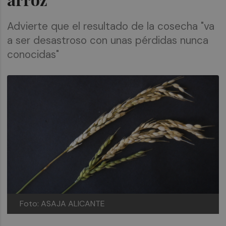
Advierte que el resultado de la cosecha "va
a ser desastroso con unas pérdidas nunca
conocidas"
Foto: ASAJA ALICANTE