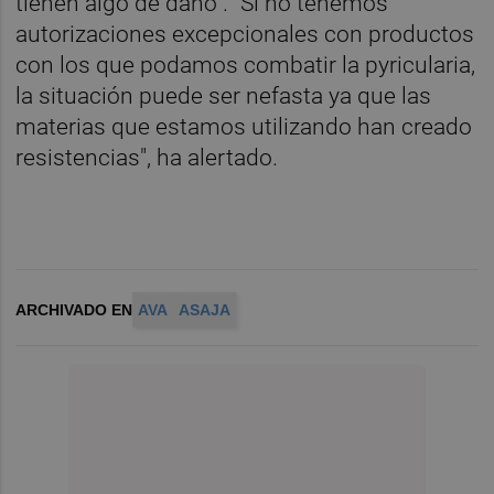
tienen algo de daño". "Si no tenemos
autorizaciones excepcionales con productos
con los que podamos combatir la pyricularia,
la situación puede ser nefasta ya que las
materias que estamos utilizando han creado
resistencias", ha alertado.
ARCHIVADO EN
AVA
ASAJA