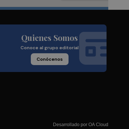
Quienes Somos
Conoce al grupo editorial
Conócenos
Desarrollado por
OA Cloud