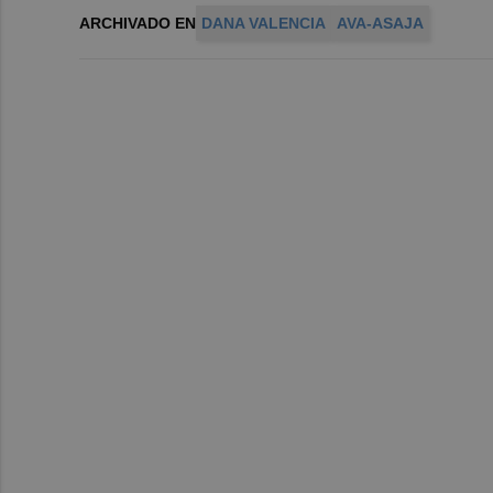
ARCHIVADO EN
DANA VALENCIA
AVA-ASAJA