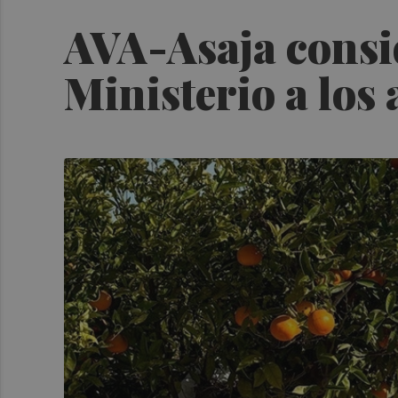
AVA-Asaja consid
Ministerio a los