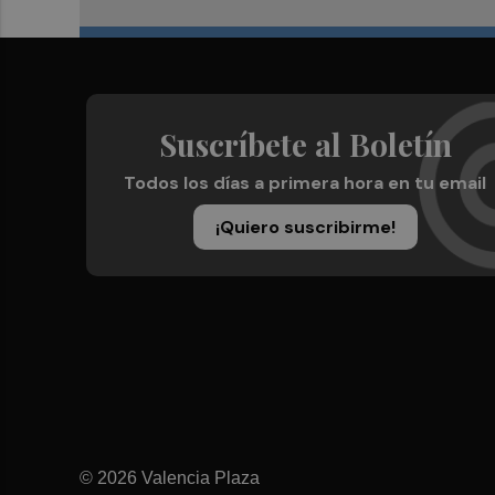
Suscríbete al Boletín
Todos los días a primera hora en tu email
¡Quiero suscribirme!
© 2026 Valencia Plaza