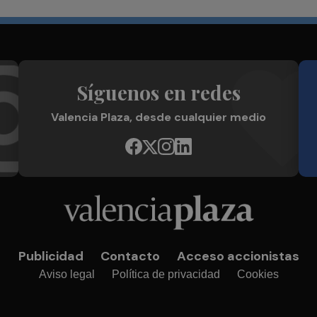
Síguenos en redes
Valencia Plaza, desde cualquier medio
Publicidad
Contacto
Acceso accionistas
Aviso legal
Política de privacidad
Cookies