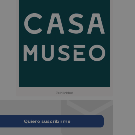
Quiero suscribirme