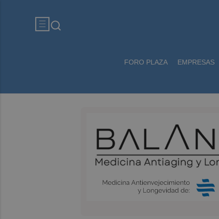
FORO PLAZA
EMPRESAS