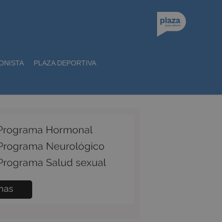
ONISTA
PLAZA DEPORTIVA