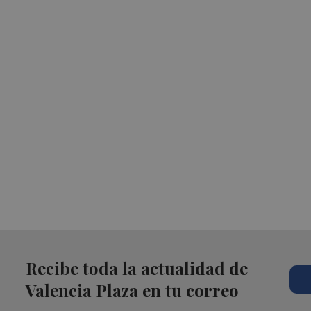
Recibe toda la actualidad de
Valencia Plaza en tu correo