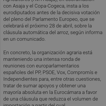
con Asaja y el Copa-Cogeca, insta a los
eurodiputados antes de la decisiva votación
del pleno del Parlamento Europeo, que se
celebrará el próximo 28 de abril, sobre la
cláusula automática del arroz, según informa
en un comunicado.
En concreto, la organización agraria está
manteniendo una intensa ronda de
reuniones con europarlamentarios
españoles del PP, PSOE, Vox, Compromís e
Independientes para, entre otras cuestiones,
tratar de sumar apoyos y obtener una
mayoría absoluta en la Eurocámara a favor
de una cláusula que reduzca el volumen de
importación a partir del cual