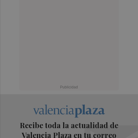
Recibe toda la actualidad de
Valencia Plaza en tu correo