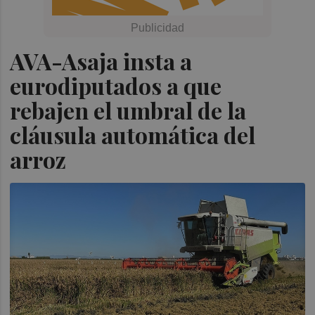
AVA-Asaja insta a
eurodiputados a que
rebajen el umbral de la
cláusula automática del
arroz