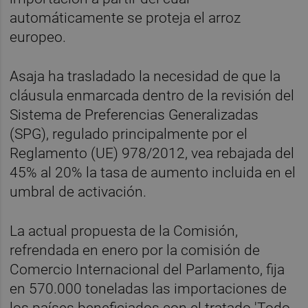
automáticamente se proteja el arroz
europeo.
Asaja ha trasladado la necesidad de que la
cláusula enmarcada dentro de la revisión del
Sistema de Preferencias Generalizadas
(SPG), regulado principalmente por el
Reglamento (UE) 978/2012, vea rebajada del
45% al 20% la tasa de aumento incluida en el
umbral de activación.
La actual propuesta de la Comisión,
refrendada en enero por la comisión de
Comercio Internacional del Parlamento, fija
en 570.000 toneladas las importaciones de
los países beneficiados con el tratado 'Todo