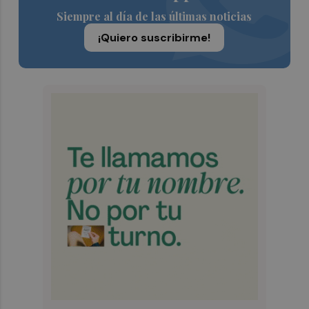
Siempre al día de las últimas noticias
¡Quiero suscribirme!