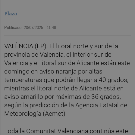
Plaza
Publicado: 20/07/2025 ·
11:48
VALÈNCIA (EP). El litoral norte y sur de la
provincia de Valencia, el interior sur de
Valencia y el litoral sur de Alicante están este
domingo en aviso naranja por altas
temperaturas que podrán llegar a 40 grados,
mientras el litoral norte de Alicante está en
aviso amarillo por máximas de 36 grados,
según la predicción de la Agencia Estatal de
Meteorología (Aemet)
Toda la Comunitat Valenciana continúa este