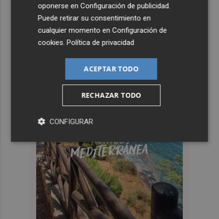
oponerse en
Configuración de publicidad
.
Puede retirar su consentimiento en
cualquier momento en
Configuración de
cookies
.
Política de privacidad
ACEPTAR TODO
RECHAZAR TODO
CONFIGURAR