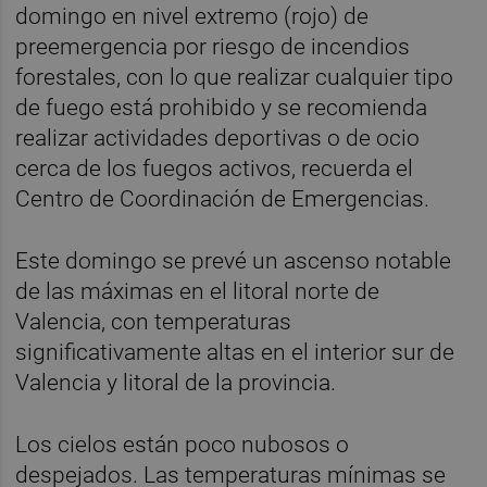
domingo en nivel extremo (rojo) de
preemergencia por riesgo de incendios
forestales, con lo que realizar cualquier tipo
de fuego está prohibido y se recomienda
realizar actividades deportivas o de ocio
cerca de los fuegos activos, recuerda el
Centro de Coordinación de Emergencias.
Este domingo se prevé un ascenso notable
de las máximas en el litoral norte de
Valencia, con temperaturas
significativamente altas en el interior sur de
Valencia y litoral de la provincia.
Los cielos están poco nubosos o
despejados. Las temperaturas mínimas se