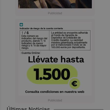
Últimas Noticias