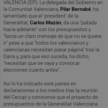
VALÈNCIA (EP). La delegada del Gobierno en
la Comunitat Valenciana,
Pilar Bernabé
, ha
lamentado que el 'president' de la
Generalitat,
Carlos Mazón
, da una "patada
hacia adelante" con los presupuestos y
"lanza un claro mensaje de que no se quiere
ir" pese a que "todos los valencianos y
valencianas necesitan pasar página" tras la
Dana y, para que eso suceda, ha dicho,
"necesitan que se vaya y convocar
elecciones cuanto antes".
Así lo ha indicado este jueves en
declaraciones a los medios tras la reunión
del Cecopi y conocerse que el proyecto de
presupuestos de la Generalitat Valenciana