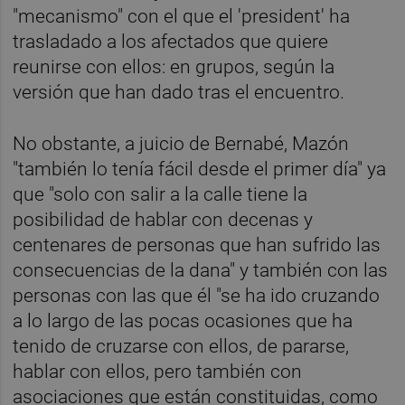
"mecanismo" con el que el 'president' ha
trasladado a los afectados que quiere
reunirse con ellos: en grupos, según la
versión que han dado tras el encuentro.
No obstante, a juicio de Bernabé, Mazón
"también lo tenía fácil desde el primer día" ya
que "solo con salir a la calle tiene la
posibilidad de hablar con decenas y
centenares de personas que han sufrido las
consecuencias de la dana" y también con las
personas con las que él "se ha ido cruzando
a lo largo de las pocas ocasiones que ha
tenido de cruzarse con ellos, de pararse,
hablar con ellos, pero también con
asociaciones que están constituidas, como