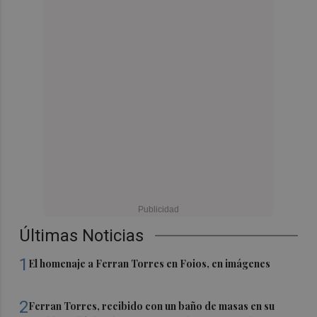
Últimas Noticias
1
El homenaje a Ferran Torres en Foios, en imágenes
2
Ferran Torres, recibido con un baño de masas en su