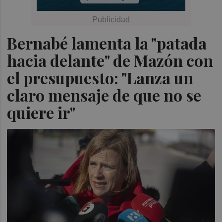
Bernabé lamenta la "patada
hacia delante" de Mazón con
el presupuesto: "Lanza un
claro mensaje de que no se
quiere ir"