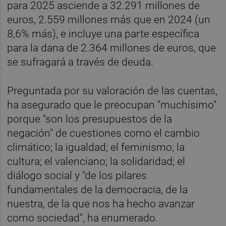
para 2025 asciende a 32.291 millones de
euros, 2.559 millones más que en 2024 (un
8,6% más), e incluye una parte específica
para la dana de 2.364 millones de euros, que
se sufragará a través de deuda.
Preguntada por su valoración de las cuentas,
ha asegurado que le preocupan "muchísimo"
porque "son los presupuestos de la
negación" de cuestiones como el cambio
climático; la igualdad; el feminismo; la
cultura; el valenciano; la solidaridad; el
diálogo social y "de los pilares
fundamentales de la democracia, de la
nuestra, de la que nos ha hecho avanzar
como sociedad", ha enumerado.