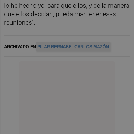
lo he hecho yo, para que ellos, y de la manera
que ellos decidan, pueda mantener esas
reuniones".
ARCHIVADO EN
PILAR BERNABE
CARLOS MAZÓN