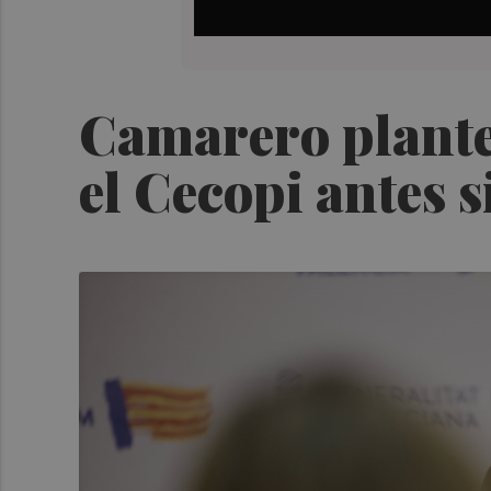
Camarero plante
el Cecopi antes 