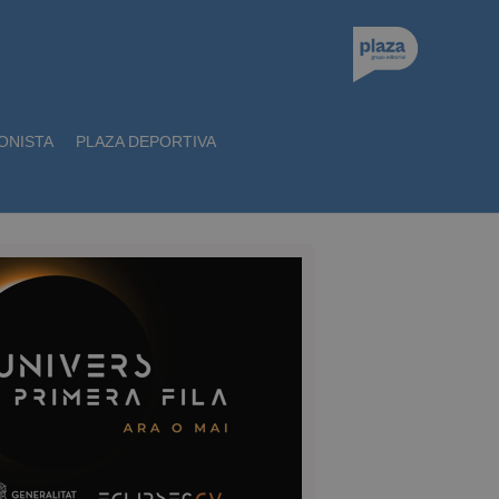
ONISTA
PLAZA DEPORTIVA