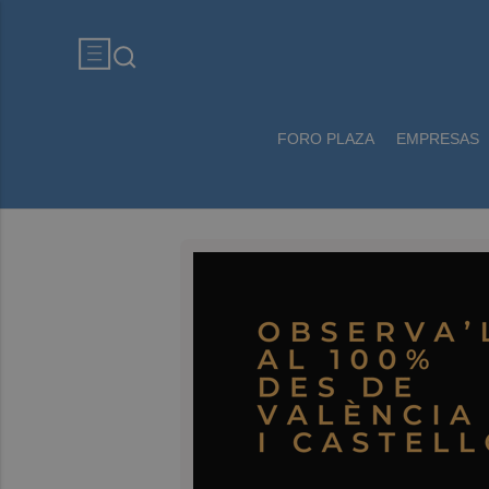
FORO PLAZA
EMPRESAS