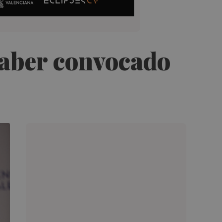
haber convocado