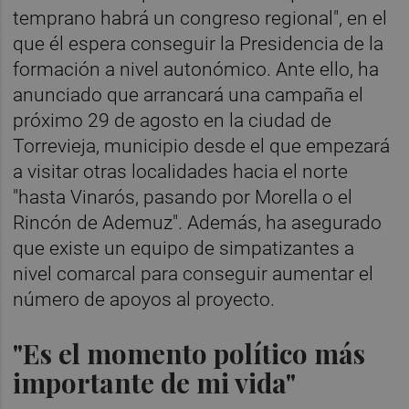
temprano habrá un congreso regional", en el
que él espera conseguir la Presidencia de la
formación a nivel autonómico. Ante ello, ha
anunciado que arrancará una campaña el
próximo 29 de agosto en la ciudad de
Torrevieja, municipio desde el que empezará
a visitar otras localidades hacia el norte
"hasta Vinarós, pasando por Morella o el
Rincón de Ademuz". Además, ha asegurado
que existe un equipo de simpatizantes a
nivel comarcal para conseguir aumentar el
número de apoyos al proyecto.
"Es el momento político más
importante de mi vida"