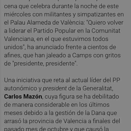
cena que celebra durante la noche de este
miércoles con militantes y simpatizantes en
el Palau Alameda de València: "Quiero volver
a liderar el Partido Popular en la Comunitat
Valenciana, en el que estuvimos todos
unidos", ha anunciado frente a cientos de
afines, que han jaleado a Camps con gritos
de "presidente, presidente".
Una iniciativa que reta al actual líder del PP
autonómico y
president
de la Generalitat,
Carlos Mazón
, cuya figura se ha debilitado
de manera considerable en los últimos
meses debido a la gestión de la Dana que
arrasó la provincia de Valencia a finales del
pasado mes de octubre y que causó la