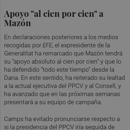
Apoyo "al cien por cien" a
Mazón
En declaraciones posteriores a los medios
recogidas por
EFE
, el expresidente de la
Generalitat ha remarcado que Mazón tendrá
su "apoyo absoluto al cien por cien" y que lo
ha defendido "todo este tiempo" desde la
Dana. En este sentido, ha reiterado su lealtad
a la actual ejecutiva del PPCV y al Consell, y
ha avanzado que en las próximas semanas
presentará a su equipo de campaña.
Camps ha evitado pronunciarse respecto a
si la presidencia del PPCV iría seguida de