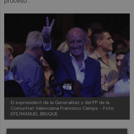
proceso".
El expresident de la Generalitat y del PP de la
Comunitat Valenciana Francisco Camps. -
Foto:
EFE/MANUEL BRUQUE