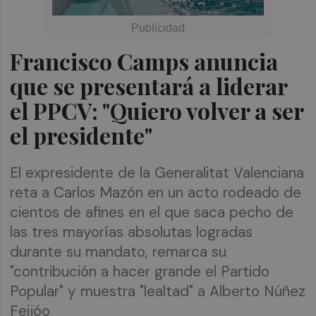
Francisco Camps anuncia
que se presentará a liderar
el PPCV: "Quiero volver a ser
el presidente"
El expresidente de la Generalitat Valenciana
reta a Carlos Mazón en un acto rodeado de
cientos de afines en el que saca pecho de
las tres mayorías absolutas logradas
durante su mandato, remarca su
"contribución a hacer grande el Partido
Popular" y muestra "lealtad" a Alberto Núñez
Feijóo