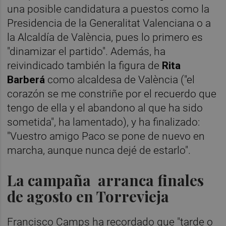
una posible candidatura a puestos como la
Presidencia de la Generalitat Valenciana o a
la Alcaldía de València, pues lo primero es
"dinamizar el partido". Además, ha
reivindicado también la figura de
Rita
Barberá
como alcaldesa de València ("el
corazón se me constriñe por el recuerdo que
tengo de ella y el abandono al que ha sido
sometida", ha lamentado), y ha finalizado:
"Vuestro amigo Paco se pone de nuevo en
marcha, aunque nunca dejé de estarlo".
La campaña arranca finales
de agosto en Torrevieja
Francisco Camps ha recordado que "tarde o