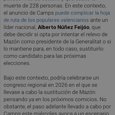
muerte de 228 personas. En este contexto,
el anuncio de Camps
puede complicar la hoja
de ruta de los populares valencianos
ante un
líder nacional,
Alberto Núñez Feijóo
, que
debe decidir si opta por intentar el relevo de
Mazón como presidente de la Generalitat o si
lo mantiene para, en todo caso, sustituirlo
como candidato para las próximas
elecciones.
Bajo este contexto, podría celebrarse un
congreso regional en 2026 en el que se
llevase a cabo la sustitución de Mazón
pensando ya en los próximos comicios. No
obstante, el paso adelante llevado a cabo por
Camps este miércoles avoca a un escenario