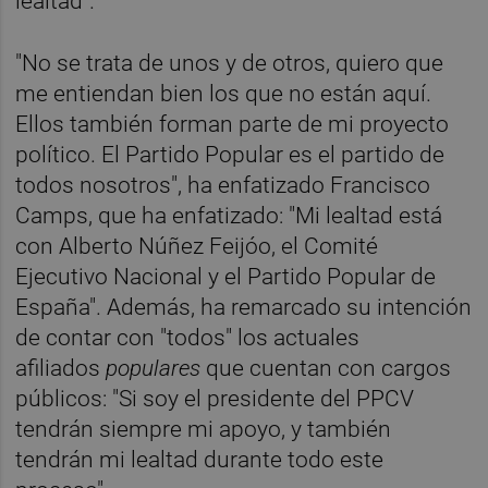
lealtad".
"No se trata de unos y de otros, quiero que
me entiendan bien los que no están aquí.
Ellos también forman parte de mi proyecto
político. El Partido Popular es el partido de
todos nosotros", ha enfatizado Francisco
Camps, que ha enfatizado: "Mi lealtad está
con Alberto Núñez Feijóo, el Comité
Ejecutivo Nacional y el Partido Popular de
España". Además, ha remarcado su intención
de contar con "todos" los actuales
afiliados
populares
que cuentan con cargos
públicos: "Si soy el presidente del PPCV
tendrán siempre mi apoyo, y también
tendrán mi lealtad durante todo este