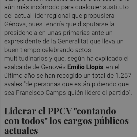
aún más incómodo para cualquier sustituto
del actual líder regional que propusiera
Génova, pues tendría que disputarse la
presidencia en unas primarias ante un
expresidente de la Generalitat que lleva un
buen tiempo celebrando actos
multitudinarios y que, según ha explicado el
exalcalde de Genovés
Emilio Llopis
, en el
último año se han recogido un total de 1.257
avales "de personas que están pidiendo que
sea Francisco Camps quién lidere el partido".
Liderar el PPCV "contando
con todos" los cargos públicos
actuales