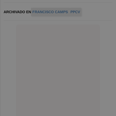
ARCHIVADO EN
FRANCISCO CAMPS
PPCV