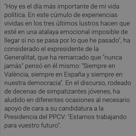
"Hoy es el día más importante de mi vida
política. En este cúmulo de experiencias
vividas en los tres últimos lustros hacen que
esté en una atalaya emocional imposible de
llegar si no se pasa por lo que he pasado", ha
considerado el expresidente de la
Generalitat, que ha remarcado que "nunca
jamás" pensó en él mismo: "Siempre en
València, siempre en España y siempre en
nuestra democracia". En el discurso, rodeado
de decenas de simpatizantes jóvenes, ha
aludido en diferentes ocasiones al necesario
apoyo de cara a su candidatura a la
Presidencia del PPCV: "Estamos trabajando
para vuestro futuro".