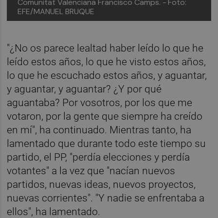
Comunitat Valenciana Francisco Camps. -
Foto:
EFE/MANUEL BRUQUE
"¿No os parece lealtad haber leído lo que he
leído estos años, lo que he visto estos años,
lo que he escuchado estos años, y aguantar,
y aguantar, y aguantar? ¿Y por qué
aguantaba? Por vosotros, por los que me
votaron, por la gente que siempre ha creído
en mí", ha continuado. Mientras tanto, ha
lamentado que durante todo este tiempo su
partido, el PP, "perdía elecciones y perdía
votantes" a la vez que "nacían nuevos
partidos, nuevas ideas, nuevos proyectos,
nuevas corrientes". "Y nadie se enfrentaba a
ellos", ha lamentado.