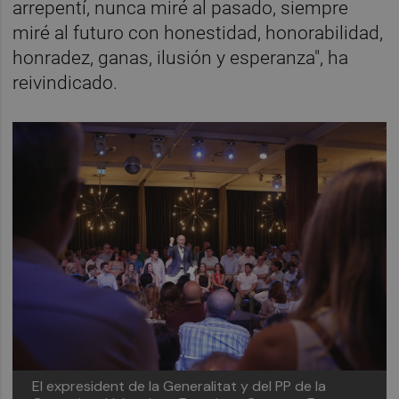
arrepentí, nunca miré al pasado, siempre
miré al futuro con honestidad, honorabilidad,
honradez, ganas, ilusión y esperanza", ha
reivindicado.
El expresident de la Generalitat y del PP de la