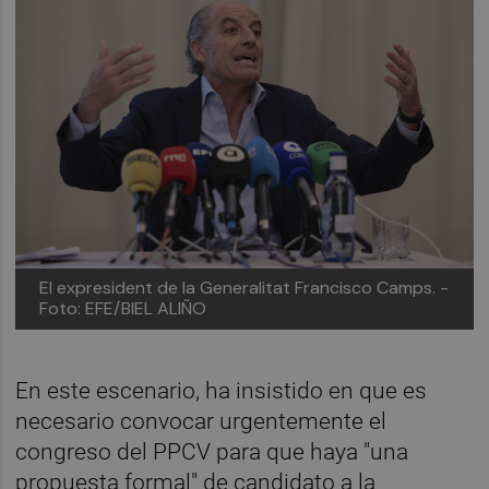
El expresident de la Generalitat Francisco Camps. -
Foto: EFE/BIEL ALIÑO
En este escenario, ha insistido en que es
necesario convocar urgentemente el
congreso del PPCV para que haya "una
propuesta formal" de candidato a la