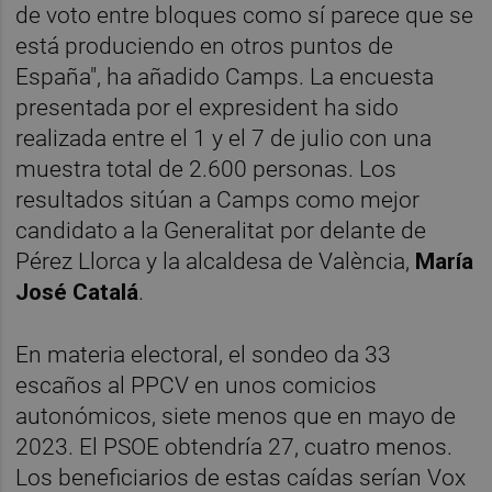
de voto entre bloques como sí parece que se
está produciendo en otros puntos de
España", ha añadido Camps. La encuesta
presentada por el expresident ha sido
realizada entre el 1 y el 7 de julio con una
muestra total de 2.600 personas. Los
resultados sitúan a Camps como mejor
candidato a la Generalitat por delante de
Pérez Llorca y la alcaldesa de València,
María
José Catalá
.
En materia electoral, el sondeo da 33
escaños al PPCV en unos comicios
autonómicos, siete menos que en mayo de
2023. El PSOE obtendría 27, cuatro menos.
Los beneficiarios de estas caídas serían Vox