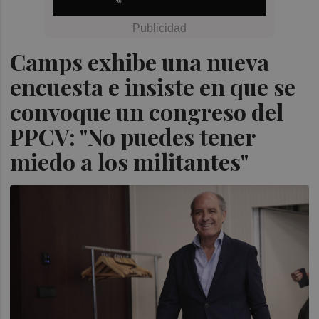
Camps exhibe una nueva
encuesta e insiste en que se
convoque un congreso del
PPCV: "No puedes tener
miedo a los militantes"