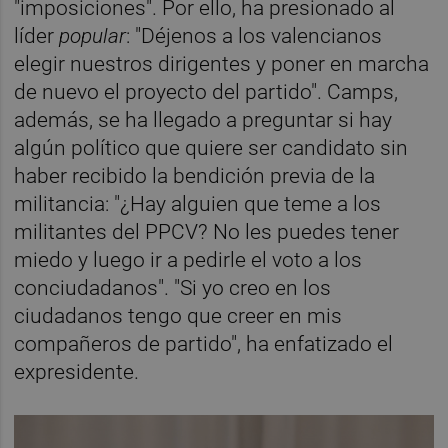
"imposiciones". Por ello, ha presionado al
líder
popular
: "Déjenos a los valencianos
elegir nuestros dirigentes y poner en marcha
de nuevo el proyecto del partido". Camps,
además, se ha llegado a preguntar si hay
algún político que quiere ser candidato sin
haber recibido la bendición previa de la
militancia: "¿Hay alguien que teme a los
militantes del PPCV? No les puedes tener
miedo y luego ir a pedirle el voto a los
conciudadanos". "Si yo creo en los
ciudadanos tengo que creer en mis
compañeros de partido", ha enfatizado el
expresidente.