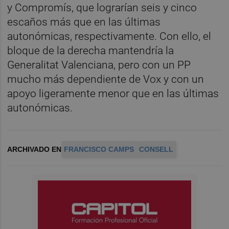
y Compromís, que lograrían seis y cinco
escaños más que en las últimas
autonómicas, respectivamente. Con ello, el
bloque de la derecha mantendría la
Generalitat Valenciana, pero con un PP
mucho más dependiente de Vox y con un
apoyo ligeramente menor que en las últimas
autonómicas.
ARCHIVADO EN
FRANCISCO CAMPS
CONSELL