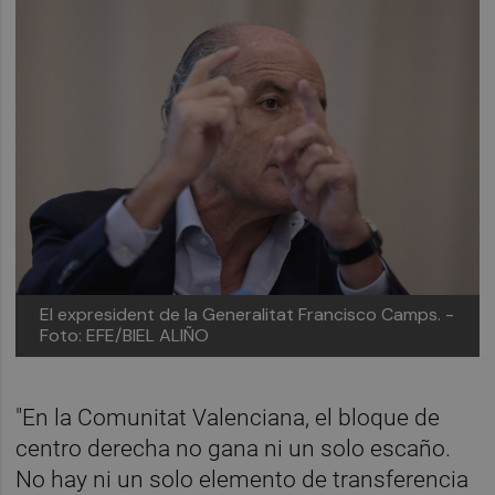
El expresident de la Generalitat Francisco Camps. -
Foto: EFE/BIEL ALIÑO
"En la Comunitat Valenciana, el bloque de
centro derecha no gana ni un solo escaño.
No hay ni un solo elemento de transferencia