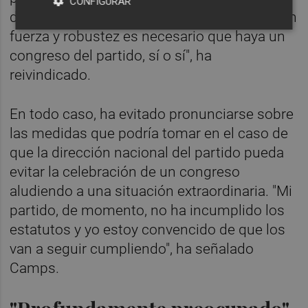
CONFIGURAR
dinamizador de ello". "Si queremos ganar con
fuerza y robustez es necesario que haya un
congreso del partido, sí o sí", ha
reivindicado.
En todo caso, ha evitado pronunciarse sobre
las medidas que podría tomar en el caso de
que la dirección nacional del partido pueda
evitar la celebración de un congreso
aludiendo a una situación extraordinaria. "Mi
partido, de momento, no ha incumplido los
estatutos y yo estoy convencido de que los
van a seguir cumpliendo", ha señalado
Camps.