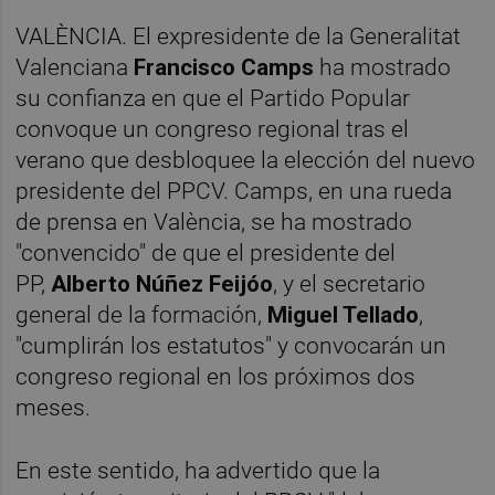
VALÈNCIA. El expresidente de la Generalitat
Valenciana
Francisco Camps
ha mostrado
su confianza en que el Partido Popular
convoque un congreso regional tras el
verano que desbloquee la elección del nuevo
presidente del PPCV. Camps, en una rueda
de prensa en València, se ha mostrado
"convencido" de que el presidente del
PP,
Alberto Núñez Feijóo
, y el secretario
general de la formación,
Miguel Tellado
,
"cumplirán los estatutos" y convocarán un
congreso regional en los próximos dos
meses.
En este sentido, ha advertido que la