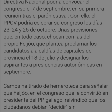
Directiva Nacional podría convocar el
congreso el 7 de septiembre, en su primera
reunión tras el parón estival. Con ello, el
PPCV podría celebrar su congreso los días
23, 24 y 25 de octubre. Unas previsiones
que, en todo caso, chocan con las del
propio Feijóo, que plantea proclamar los
candidatos a alcaldías de capitales de
provincia el 18 de julio y designar los
aspirantes a presidencias autonómicas en
septiembre.
Camps ha tirado de hemeroteca para señalar
que Feijóo, en el congreso que le convirtió en
presidente del PP gallego, reivindicó que los
ciudadanos debían "decidir" sin