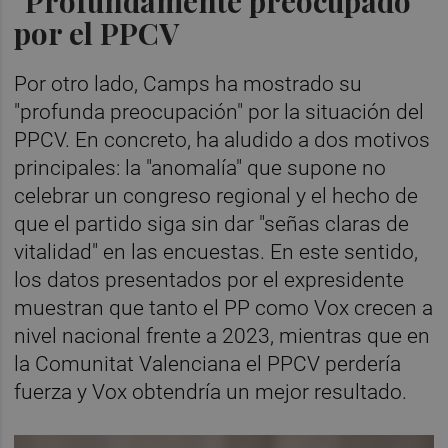
"Profundamente preocupado"
por el PPCV
Por otro lado, Camps ha mostrado su
"profunda preocupación" por la situación del
PPCV. En concreto, ha aludido a dos motivos
principales: la "anomalía" que supone no
celebrar un congreso regional y el hecho de
que el partido siga sin dar "señas claras de
vitalidad" en las encuestas. En este sentido,
los datos presentados por el expresidente
muestran que tanto el PP como Vox crecen a
nivel nacional frente a 2023, mientras que en
la Comunitat Valenciana el PPCV perdería
fuerza y Vox obtendría un mejor resultado.