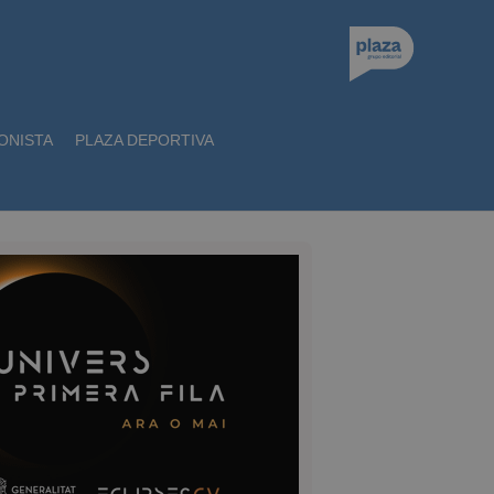
ONISTA
PLAZA DEPORTIVA