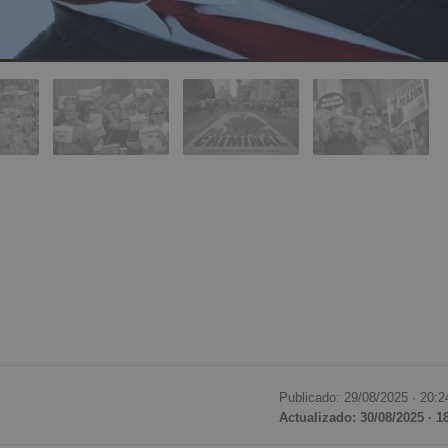
Publicado: 29/08/2025 ·
20:2
Actualizado: 30/08/2025 · 1