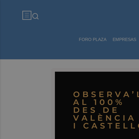
FORO PLAZA
EMPRESAS