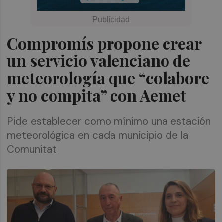
Compromís propone crear
un servicio valenciano de
meteorología que “colabore
y no compita” con Aemet
Pide establecer como mínimo una estación
meteorológica en cada municipio de la
Comunitat