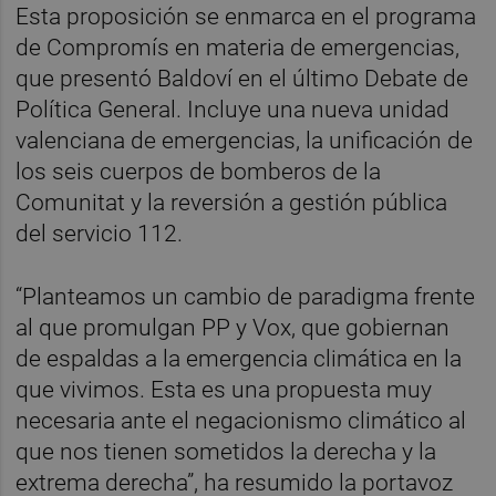
Esta proposición se enmarca en el programa
de Compromís en materia de emergencias,
que presentó Baldoví en el último Debate de
Política General. Incluye una nueva unidad
valenciana de emergencias, la unificación de
los seis cuerpos de bomberos de la
Comunitat y la reversión a gestión pública
del servicio 112.
“Planteamos un cambio de paradigma frente
al que promulgan PP y Vox, que gobiernan
de espaldas a la emergencia climática en la
que vivimos. Esta es una propuesta muy
necesaria ante el negacionismo climático al
que nos tienen sometidos la derecha y la
extrema derecha”, ha resumido la portavoz