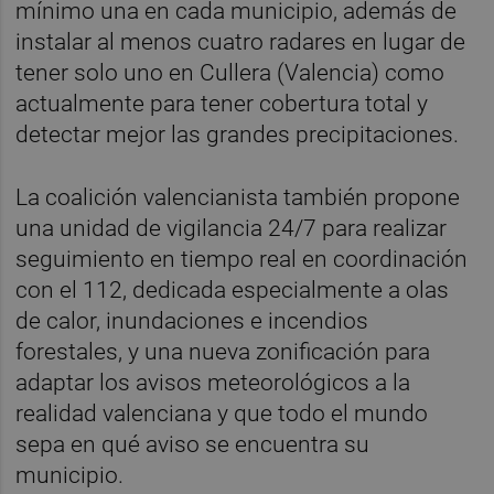
mínimo una en cada municipio, además de
instalar al menos cuatro radares en lugar de
tener solo uno en Cullera (Valencia) como
actualmente para tener cobertura total y
detectar mejor las grandes precipitaciones.
La coalición valencianista también propone
una unidad de vigilancia 24/7 para realizar
seguimiento en tiempo real en coordinación
con el 112, dedicada especialmente a olas
de calor, inundaciones e incendios
forestales, y una nueva zonificación para
adaptar los avisos meteorológicos a la
realidad valenciana y que todo el mundo
sepa en qué aviso se encuentra su
municipio.