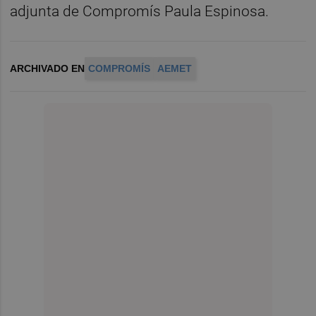
adjunta de Compromís Paula Espinosa.
ARCHIVADO EN
COMPROMÍS
AEMET