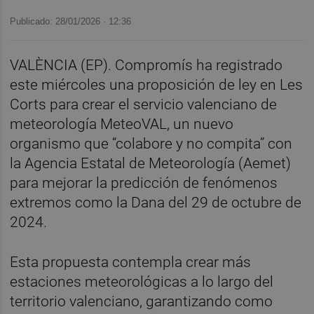
Publicado: 28/01/2026 ·
12:36
VALÈNCIA (EP). Compromís ha registrado
este miércoles una proposición de ley en Les
Corts para crear el servicio valenciano de
meteorología MeteoVAL, un nuevo
organismo que “colabore y no compita” con
la Agencia Estatal de Meteorología (Aemet)
para mejorar la predicción de fenómenos
extremos como la Dana del 29 de octubre de
2024.
Esta propuesta contempla crear más
estaciones meteorológicas a lo largo del
territorio valenciano, garantizando como