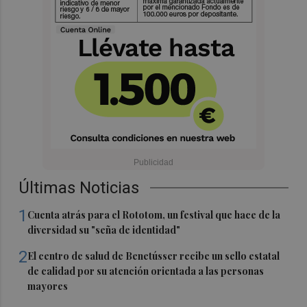
Últimas Noticias
1
Cuenta atrás para el Rototom, un festival que hace de la
diversidad su "seña de identidad"
2
El centro de salud de Benetússer recibe un sello estatal
de calidad por su atención orientada a las personas
mayores