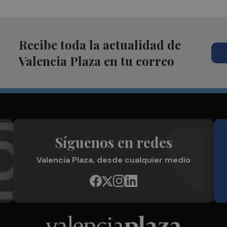
Recibe toda la actualidad de
Valencia Plaza en tu correo
Síguenos en redes
Valencia Plaza, desde cualquier medio