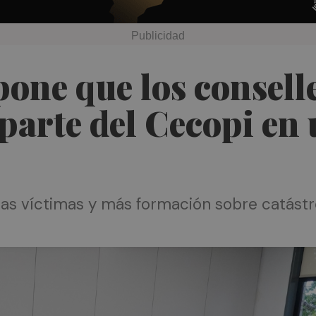
ne que los conselle
parte del Cecopi en
 las víctimas y más formación sobre catástr