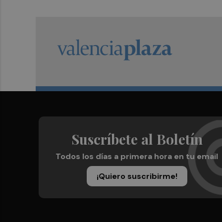
Suscríbete al Boletín
Todos los días a primera hora en tu email
¡Quiero suscribirme!