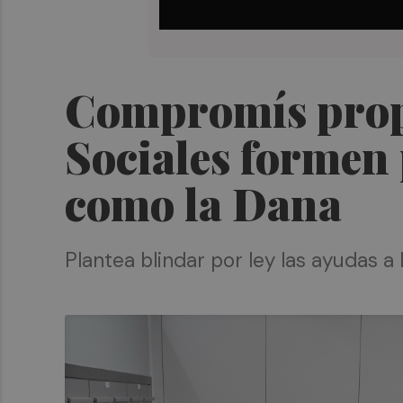
Compromís propo
Sociales formen 
como la Dana
Plantea blindar por ley las ayudas a