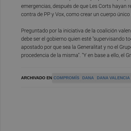
emergencias, después de que Les Corts hayan re
contra de PP y Vox, como crear un cuerpo único
Preguntado por la iniciativa de la coalición valenc
debe ser el gobierno quien esté "supervisando to
apostado por que sea la Generalitat y no el Grup
procedencia de la misma". "Y en base a ello, el 
ARCHIVADO EN
COMPROMÍS
DANA
DANA VALENCIA