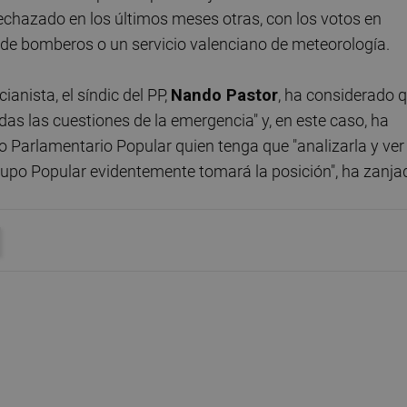
chazado en los últimos meses otras, con los votos en
 de bomberos o un servicio valenciano de meteorología.
ianista, el síndic del PP,
Nando Pastor
, ha considerado 
das las cuestiones de la emergencia" y, en este caso, ha
o Parlamentario Popular quien tenga que "analizarla y ver 
Grupo Popular evidentemente tomará la posición", ha zanja