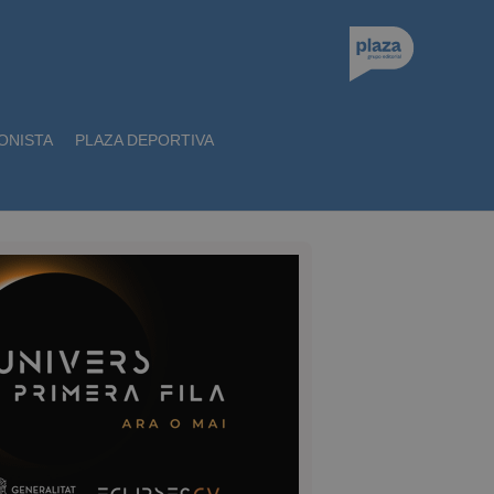
ONISTA
PLAZA DEPORTIVA