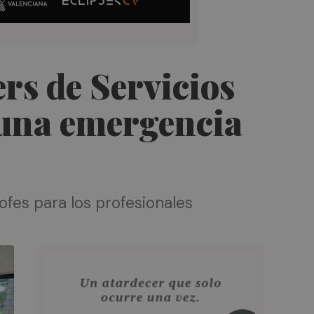
rs de Servicios
 una emergencia
ofes para los profesionales