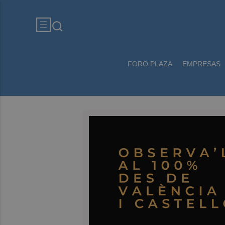
FORO PLAZA
EMPRESAS