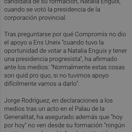
candidata de su formación, Natalia Enguix,
cuando se votó la presidencia de la
corporación provincial.
Tras preguntarse por qué Compromís no dio
el apoyo a Ens Uneix "cuando tuvo la
oportunidad de votar a Natalia Enguix y tener
una presidencia progresista", ha afirmado
ante los medios: "Normalmente estas cosas
son quid pro quo, si no tuvimos apoyo
difícilmente vamos a darlo".
Jorge Rodríguez, en declaraciones a los
medios tras un acto en el Palau de la
Generalitat, ha asegurado además que "hoy
por hoy" no ven desde su formación "ningún