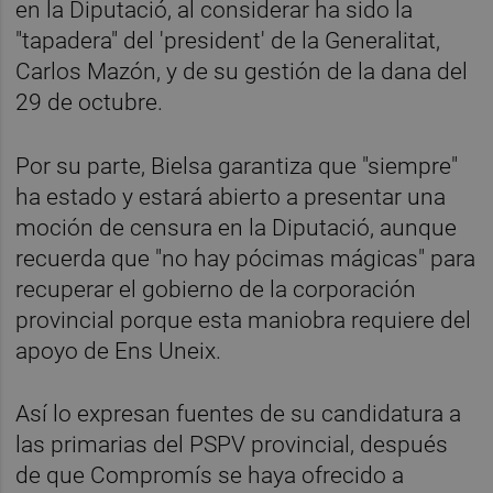
en la Diputació, al considerar ha sido la
"tapadera" del 'president' de la Generalitat,
Carlos Mazón, y de su gestión de la dana del
29 de octubre.
Por su parte, Bielsa garantiza que "siempre"
ha estado y estará abierto a presentar una
moción de censura en la Diputació, aunque
recuerda que "no hay pócimas mágicas" para
recuperar el gobierno de la corporación
provincial porque esta maniobra requiere del
apoyo de Ens Uneix.
Así lo expresan fuentes de su candidatura a
las primarias del PSPV provincial, después
de que Compromís se haya ofrecido a