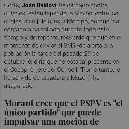
Corts,
Joan Baldoví
, ha cargado contra
quienes "están tapando" a Mazón, entre los
cuales, a su juicio, está Mompó, porque "ha
contado o ha callado durante todo este
tiempo y, de repente, recuerda que que en el
momento de enviar el SMS -de alerta a la
población la tarde del pasado 29 de
octubre- él diría que no estaba" presente en
el Cecopi el jefe del Consell. "Por lo tanto, le
ha servido de tapadera a Mazón", ha
asegurado.
Morant cree que el PSPV es "el
único partido" que puede
impulsar una moción de