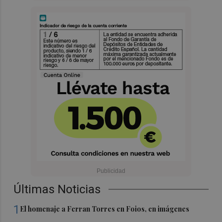
Últimas Noticias
1
El homenaje a Ferran Torres en Foios, en imágenes