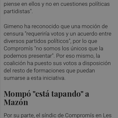
piense en ellos y no en cuestiones políticas
partidistas".
Gimeno ha reconocido que una moción de
censura "requeriría votos y un acuerdo entre
diversos partidos políticos", por lo que
Compromís "no somos los únicos que la
podemos presentar". Por eso mismo, la
coalición ha puesto sus votos a disposición
del resto de formaciones que puedan
sumarse a esta iniciativa.
Mompó "está tapando" a
Mazón
Por su parte, el síndic de Compromís en Les