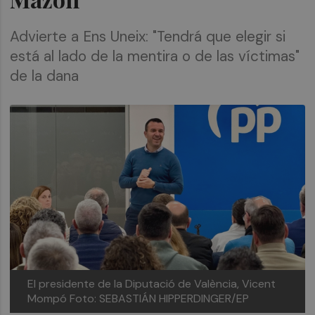
Advierte a Ens Uneix: "Tendrá que elegir si
está al lado de la mentira o de las víctimas"
de la dana
El presidente de la Diputació de València, Vicent
Mompó
Foto: SEBASTIÁN HIPPERDINGER/EP