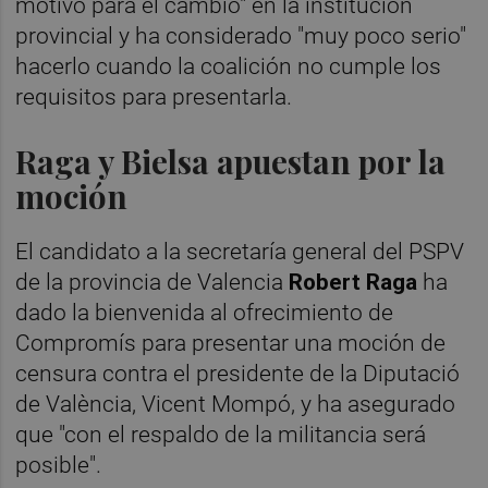
motivo para el cambio" en la institución
provincial y ha considerado "muy poco serio"
hacerlo cuando la coalición no cumple los
requisitos para presentarla.
Raga y Bielsa apuestan por la
moción
El candidato a la secretaría general del PSPV
de la provincia de Valencia
Robert Raga
ha
dado la bienvenida al ofrecimiento de
Compromís para presentar una moción de
censura contra el presidente de la Diputació
de València, Vicent Mompó, y ha asegurado
que "con el respaldo de la militancia será
posible".