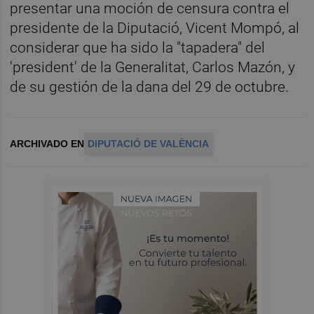
presentar una moción de censura contra el
presidente de la Diputació, Vicent Mompó, al
considerar que ha sido la "tapadera" del
'president' de la Generalitat, Carlos Mazón, y
de su gestión de la dana del 29 de octubre.
ARCHIVADO EN
DIPUTACIÓ DE VALÈNCIA