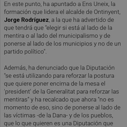
En este punto, ha apuntado a Ens Uneix, la
formación que lidera el alcalde de Ontinyent,
Jorge Rodríguez
, a la que ha advertido de
que tendrá que "elegir si está al lado de la
mentira o al lado del municipalismo y de
ponerse al lado de los municipios y no de un
partido político".
Además, ha denunciado que la Diputación
"se está utilizando para reforzar la postura
que quiere poner encima de la mesa el
'president' de la Generalitat para reforzar las
mentiras" y ha recalcado que ahora "no es
momento de eso, sino de ponerse al lado de
las víctimas -de la Dana- y de los pueblos,
que lo que quieren es una Diputación que