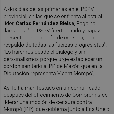
A dos días de las primarias en el PSPV
provincial, en las que se enfrenta al actual
líder,
Carlos Fernández Bielsa
, Raga ha
llamado a "un PSPV fuerte, unido y capaz de
presentar una moción de censura, con el
respaldo de todas las fuerzas progresistas".
"Lo haremos desde el diálogo y sin
personalismos porque urge establecer un
cordón sanitario al PP de Mazón que en la
Diputación representa Vicent Mompó",
Así lo ha manifestado en un comunicado
después del ofrecimiento de Compromís de
liderar una moción de censura contra
Mompó (PP), que gobierna junto a Ens Uneix