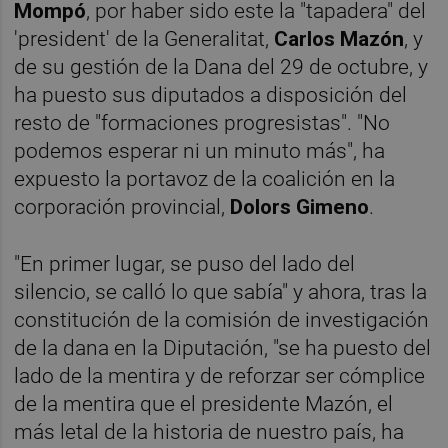
Mompó
, por haber sido este la "tapadera" del
'president' de la Generalitat,
Carlos Mazón
, y
de su gestión de la Dana del 29 de octubre, y
ha puesto sus diputados a disposición del
resto de "formaciones progresistas". "No
podemos esperar ni un minuto más", ha
expuesto la portavoz de la coalición en la
corporación provincial,
Dolors Gimeno
.
"En primer lugar, se puso del lado del
silencio, se calló lo que sabía" y ahora, tras la
constitución de la comisión de investigación
de la dana en la Diputación, "se ha puesto del
lado de la mentira y de reforzar ser cómplice
de la mentira que el presidente Mazón, el
más letal de la historia de nuestro país, ha