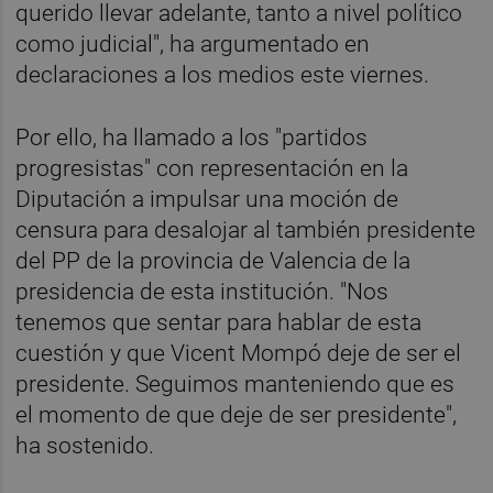
querido llevar adelante, tanto a nivel político
como judicial", ha argumentado en
declaraciones a los medios este viernes.
Por ello, ha llamado a los "partidos
progresistas" con representación en la
Diputación a impulsar una moción de
censura para desalojar al también presidente
del PP de la provincia de Valencia de la
presidencia de esta institución. "Nos
tenemos que sentar para hablar de esta
cuestión y que Vicent Mompó deje de ser el
presidente. Seguimos manteniendo que es
el momento de que deje de ser presidente",
ha sostenido.