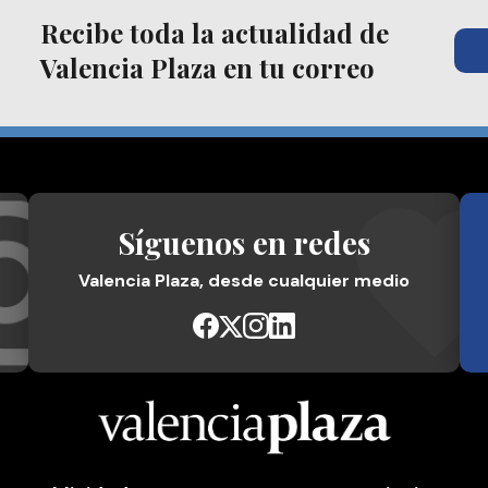
Recibe toda la actualidad de
Valencia Plaza en tu correo
Síguenos en redes
Valencia Plaza, desde cualquier medio