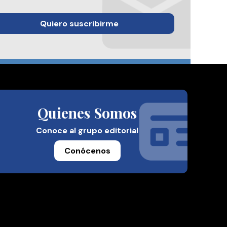
Quiero suscribirme
Quienes Somos
Conoce al grupo editorial
Conócenos