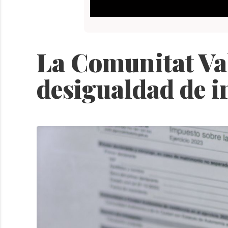
La Comunitat Va
desigualdad de i