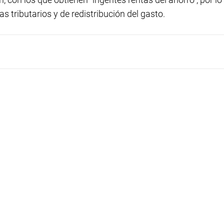
s tributarios y de redistribución del gasto.