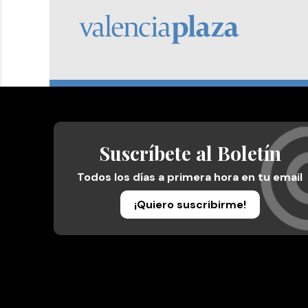
Suscríbete al Boletín
Todos los días a primera hora en tu email
¡Quiero suscribirme!