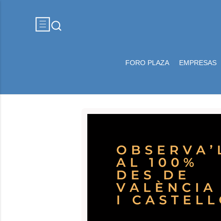
FORO PLAZA
EMPRESAS