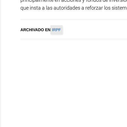
que insta a las autoridades a reforzar los sistema
ARCHIVADO EN
IRPF