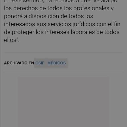
En ese sentido, ha recalcado que "velará por
los derechos de todos los profesionales y
pondrá a disposición de todos los
interesados sus servicios jurídicos con el fin
de proteger los intereses laborales de todos
ellos".
ARCHIVADO EN
CSIF
MÉDICOS