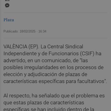
Messenger
Plaza
Publicado: 18/02/2025 ·
16:34
VALÈNCIA (EP). La Central Sindical
Independiente y de Funcionarios (CSIF) ha
advertido, en un comunicado, de "las
posibles irregularidades en los procesos de
elección y adjudicación de plazas de
características específicas para facultativos".
Al respecto, ha señalado que el problema es
que estas plazas de características
específicas se han incluido dentro de la