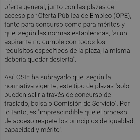
oferta general, junto con las plazas de
acceso por Oferta Pública de Empleo (OPE),
tanto para concurso como para méritos y
que, según las normas establecidas, "si un
aspirante no cumple con todos los
requisitos específicos de la plaza, la misma
debería quedar desierta".
Así, CSIF ha subrayado que, según la
normativa vigente, este tipo de plazas "solo
pueden salir a través de concurso de
traslado, bolsa o Comisión de Servicio". Por
lo tanto, es "imprescindible que el proceso
de acceso respete los principios de igualdad,
capacidad y mérito".