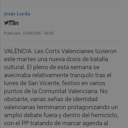
Jesús Lorda
Publicado: 15/04/2026 ·
06:00
VALÈNCIA. Les Corts Valencianes tuvieron
este martes una nueva dosis de batalla
cultural. El pleno de esta semana se
avecinaba relativamente tranquilo tras el
lunes de San Vicente, festivo en varios
puntos de la Comunitat Valenciana. No
obstante, varias señas de identidad
valencianas terminaron protagonizando un
amplio debate fuera y dentro del hemiciclo,
con el PP tratando de marcar agenda al