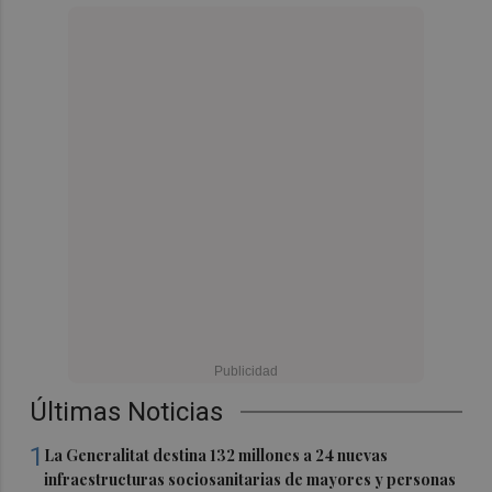
Últimas Noticias
1
La Generalitat destina 132 millones a 24 nuevas
infraestructuras sociosanitarias de mayores y personas