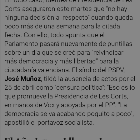
En todo caso, fuentes de Presidencia de Les
Corts aseguraron este martes que "no hay
ninguna decisión al respecto" cuando queda
poco más de una semana para la citada
fecha. Con ello, todo apunta que el
Parlamento pasará nuevamente de puntillas
sobre un día que se creó para "reivindicar
más democracia y más libertad" para la
ciudadanía valenciana. El síndic del PSPV,
José Muñoz
, tildó la ausencia de actos por el
25 de abril como "censura política": "Eso es lo
que promueve la Presidencia de Les Corts,
en manos de Vox y apoyada por el PP". "La
democracia se va acabando poquito a poco",
apostilló el portavoz socialista.