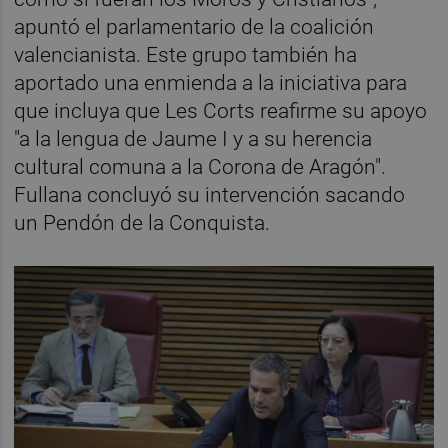
apuntó el parlamentario de la coalición
valencianista. Este grupo también ha
aportado una enmienda a la iniciativa para
que incluya que Les Corts reafirme su apoyo
"a la lengua de Jaume I y a su herencia
cultural comuna a la Corona de Aragón".
Fullana concluyó su intervención sacando
un Pendón de la Conquista.