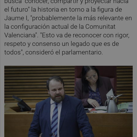
busca "conocer, compartir y proyectar hacia
el futuro" la historia en torno a la figura de
Jaume I, "probablemente la más relevante en
la configuración actual de la Comunitat
Valenciana". "Esto va de reconocer con rigor,
respeto y consenso un legado que es de
todos", consideró el parlamentario.