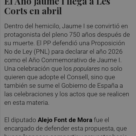
El Año Jaume I llega a Les
Corts en abril
Dentro del hemicilo, Jaume I se convirtió en
protagonista del pleno 750 años después de
su muerte. El PP defendió una Proposición
No de Ley (PNL) para declarar el año 2026
como el Año Conmemorativo de Jaume I.
Una celebración que los
populares
no solo
quieren que adopte el Consell, sino que
también se sume el Gobierno de España a
las celebraciones y los actos que se realicen
en esta materia.
El diputado
Alejo Font de Mora
fue el
encargado de defender esta propuesta, que