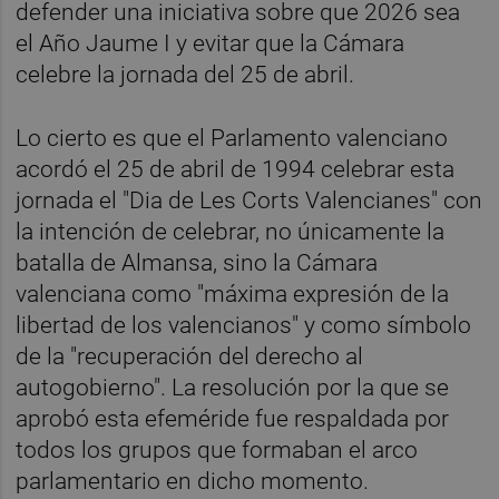
defender una iniciativa sobre que 2026 sea
el Año Jaume I y evitar que la Cámara
celebre la jornada del 25 de abril.
Lo cierto es que el Parlamento valenciano
acordó el 25 de abril de 1994 celebrar esta
jornada el "Dia de Les Corts Valencianes" con
la intención de celebrar, no únicamente la
batalla de Almansa, sino la Cámara
valenciana como "máxima expresión de la
libertad de los valencianos" y como símbolo
de la "recuperación del derecho al
autogobierno". La resolución por la que se
aprobó esta efeméride fue respaldada por
todos los grupos que formaban el arco
parlamentario en dicho momento.