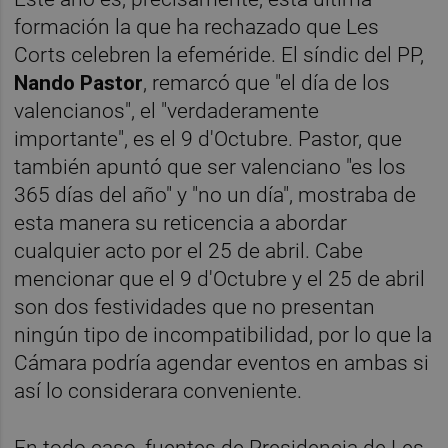
formación la que ha rechazado que Les
Corts celebren la efeméride. El síndic del PP,
Nando Pastor
, remarcó que "el día de los
valencianos", el "verdaderamente
importante", es el 9 d'Octubre. Pastor, que
también apuntó que ser valenciano "es los
365 días del año" y "no un día", mostraba de
esta manera su reticencia a abordar
cualquier acto por el 25 de abril. Cabe
mencionar que el 9 d'Octubre y el 25 de abril
son dos festividades que no presentan
ningún tipo de incompatibilidad, por lo que la
Cámara podría agendar eventos en ambas si
así lo considerara conveniente.