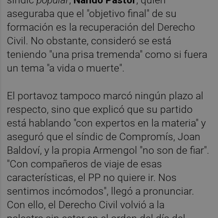
aseguraba que el "objetivo final" de su
formación es la recuperación del Derecho
Civil. No obstante, consideró se está
teniendo "una prisa tremenda" como si fuera
un tema "a vida o muerte".
El portavoz tampoco marcó ningún plazo al
respecto, sino que explicó que su partido
está hablando "con expertos en la materia" y
aseguró que el síndic de Compromís, Joan
Baldoví, y la propia Armengol "no son de fiar".
"Con compañeros de viaje de esas
características, el PP no quiere ir. Nos
sentimos incómodos", llegó a pronunciar.
Con ello, el Derecho Civil volvió a la