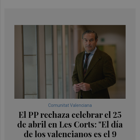
Comunitat Valenciana
El PP rechaza celebrar el 25
de abril en Les Corts: "El día
de los valencianos es el 9