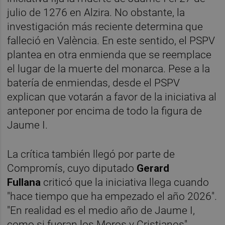
julio de 1276 en Alzira. No obstante, la
investigación más reciente determina que
falleció en València. En este sentido, el PSPV
plantea en otra enmienda que se reemplace
el lugar de la muerte del monarca. Pese a la
batería de enmiendas, desde el PSPV
explican que votarán a favor de la iniciativa al
anteponer por encima de todo la figura de
Jaume I.
La crítica también llegó por parte de
Compromís, cuyo diputado
Gerard
Fullana
criticó que la iniciativa llega cuando
"hace tiempo que ha empezado el año 2026".
"En realidad es el medio año de Jaume I,
como si fueran los Moros y Cristianos",