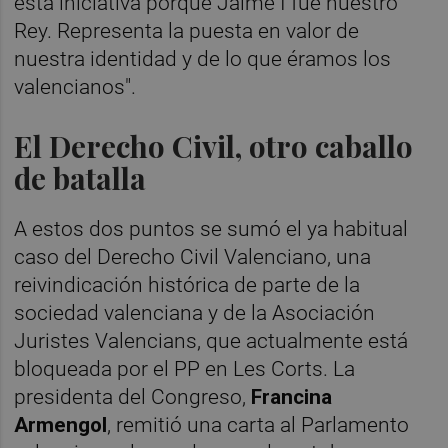
esta iniciativa porque Jaime I fue nuestro
Rey. Representa la puesta en valor de
nuestra identidad y de lo que éramos los
valencianos".
El Derecho Civil, otro caballo
de batalla
A estos dos puntos se sumó el ya habitual
caso del Derecho Civil Valenciano, una
reivindicación histórica de parte de la
sociedad valenciana y de la Asociación
Juristes Valencians, que actualmente está
bloqueada por el PP en Les Corts. La
presidenta del Congreso,
Francina
Armengol
, remitió una carta al Parlamento