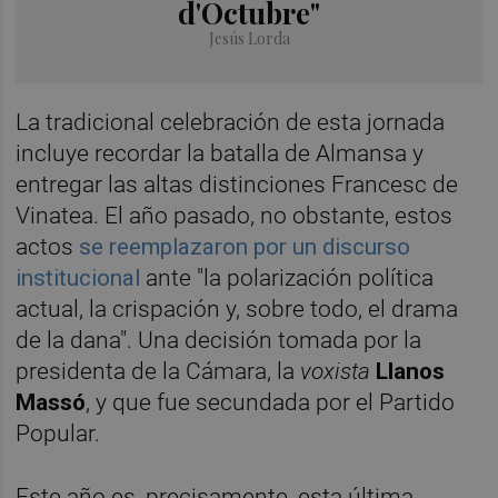
d'Octubre"
Jesús Lorda
La tradicional celebración de esta jornada
incluye recordar la batalla de Almansa y
entregar las altas distinciones Francesc de
Vinatea. El año pasado, no obstante, estos
actos
se reemplazaron por un discurso
institucional
ante "la polarización política
actual, la crispación y, sobre todo, el drama
de la dana". Una decisión tomada por la
presidenta de la Cámara, la
voxista
Llanos
Massó
, y que fue secundada por el Partido
Popular.
Este año es, precisamente, esta última