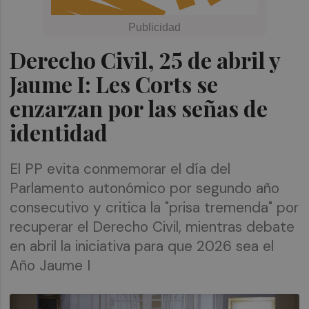
Derecho Civil, 25 de abril y
Jaume I: Les Corts se
enzarzan por las señas de
identidad
El PP evita conmemorar el día del
Parlamento autonómico por segundo año
consecutivo y critica la "prisa tremenda" por
recuperar el Derecho Civil, mientras debate
en abril la iniciativa para que 2026 sea el
Año Jaume I