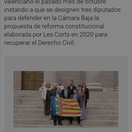
valenciano el pasado mes de octubre
instando a que se designen tres diputados
para defender en la Cámara Baja la
propuesta de reforma constitucional
elaborada por Les Corts en 2020 para
recuperar el Derecho Civil.