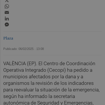
WhatsApp
Email
LinkedIn
Messenger
Plaza
Publicado: 06/02/2025 ·
13:08
VALÈNCIA (EP). El Centro de Coordinación
Operativa Integrado (Cecopi) ha pedido a
municipios afectados por la dana y a
organismos la revisión de los indicadores
para reevaluar la situación de la emergencia,
según ha informado la secretaria
autonómica de Seguridad y Emergencias,