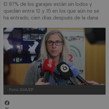
El 97% de los garajes están sin lodos y
quedan entre 12 y 15 en los que aún no se
ha entrado, cien días después de la dana
Foto: GVA/EP
Facebook
X