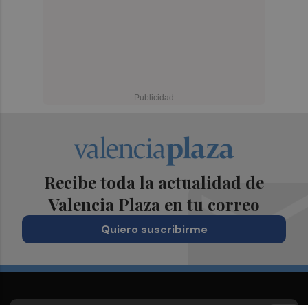
Recibe toda la actualidad de
Valencia Plaza en tu correo
Quiero suscribirme