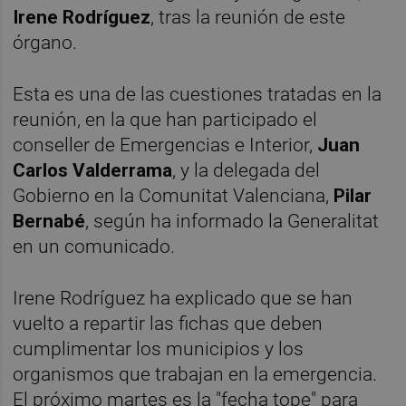
Irene Rodríguez
, tras la reunión de este
órgano.
Esta es una de las cuestiones tratadas en la
reunión, en la que han participado el
conseller de Emergencias e Interior,
Juan
Carlos Valderrama
, y la delegada del
Gobierno en la Comunitat Valenciana,
Pilar
Bernabé
, según ha informado la Generalitat
en un comunicado.
Irene Rodríguez ha explicado que se han
vuelto a repartir las fichas que deben
cumplimentar los municipios y los
organismos que trabajan en la emergencia.
El próximo martes es la "fecha tope" para