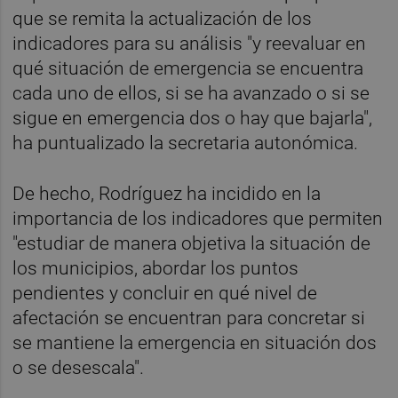
que se remita la actualización de los
indicadores para su análisis "y reevaluar en
qué situación de emergencia se encuentra
cada uno de ellos, si se ha avanzado o si se
sigue en emergencia dos o hay que bajarla",
ha puntualizado la secretaria autonómica.
De hecho, Rodríguez ha incidido en la
importancia de los indicadores que permiten
"estudiar de manera objetiva la situación de
los municipios, abordar los puntos
pendientes y concluir en qué nivel de
afectación se encuentran para concretar si
se mantiene la emergencia en situación dos
o se desescala".