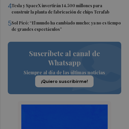
4
Tesla y SpaceX invertirán 14.500 millones para
construir la planta de fabricación de chips Terafab
5
Sol Picó: “El mundo ha cambiado mucho; ya no es tiempo
de grandes espectáculos”
Suscríbete al canal de
Whatsapp
Siempre al día de las últimas noticias
¡Quiero suscribirme!