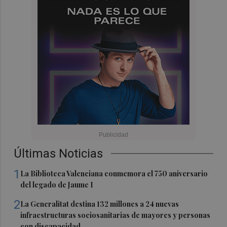
Últimas Noticias
1
La Biblioteca Valenciana conmemora el 750 aniversario
del legado de Jaume I
2
La Generalitat destina 132 millones a 24 nuevas
infraestructuras sociosanitarias de mayores y personas
con discapacidad