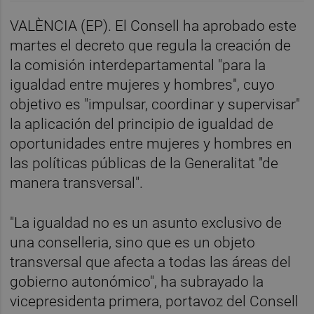
VALÈNCIA (EP). El Consell ha aprobado este
martes el decreto que regula la creación de
la comisión interdepartamental "para la
igualdad entre mujeres y hombres", cuyo
objetivo es "impulsar, coordinar y supervisar"
la aplicación del principio de igualdad de
oportunidades entre mujeres y hombres en
las políticas públicas de la Generalitat "de
manera transversal".
"La igualdad no es un asunto exclusivo de
una conselleria, sino que es un objeto
transversal que afecta a todas las áreas del
gobierno autonómico", ha subrayado la
vicepresidenta primera, portavoz del Consell