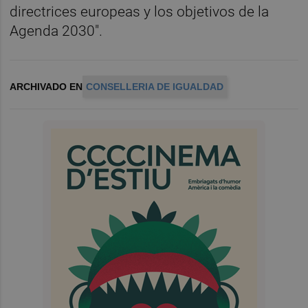
directrices europeas y los objetivos de la
Agenda 2030".
ARCHIVADO EN
CONSELLERIA DE IGUALDAD