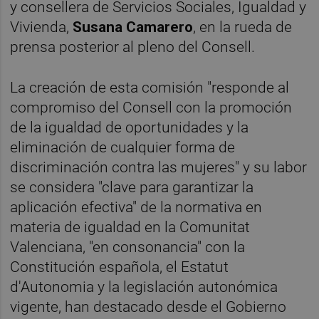
y consellera de Servicios Sociales, Igualdad y
Vivienda,
Susana
Camarero
, en la rueda de
prensa posterior al pleno del Consell.
La creación de esta comisión "responde al
compromiso del Consell con la promoción
de la igualdad de oportunidades y la
eliminación de cualquier forma de
discriminación contra las mujeres" y su labor
se considera "clave para garantizar la
aplicación efectiva" de la normativa en
materia de igualdad en la Comunitat
Valenciana, "en consonancia" con la
Constitución española, el Estatut
d'Autonomia y la legislación autonómica
vigente, han destacado desde el Gobierno