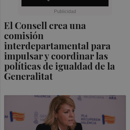
El Consell crea una
comisión
interdepartamental para
impulsar y coordinar las
políticas de igualdad de la
Generalitat