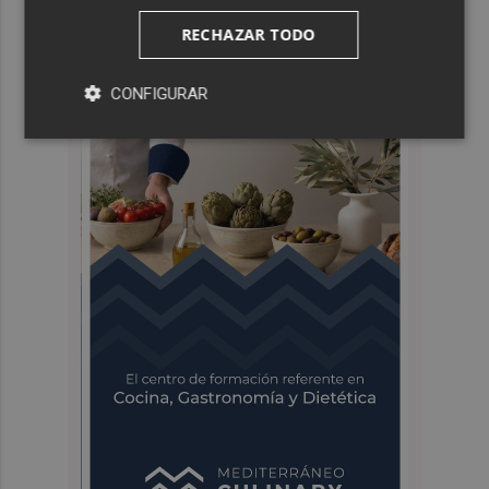
RECHAZAR TODO
CONFIGURAR