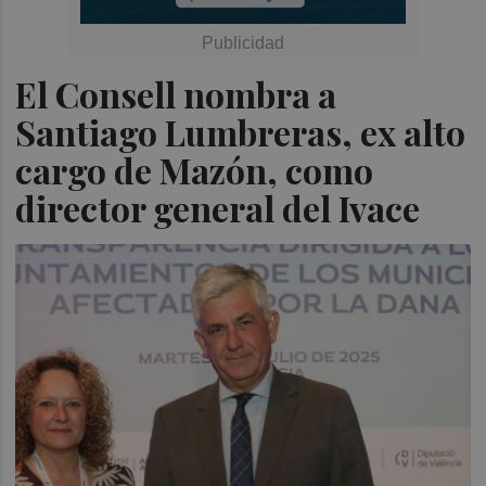
El Consell nombra a
Santiago Lumbreras, ex alto
cargo de Mazón, como
director general del Ivace