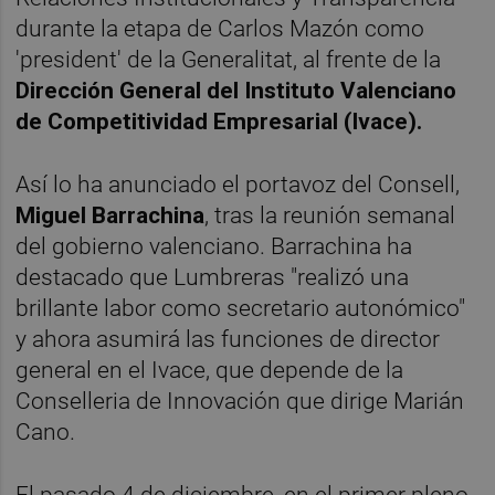
durante la etapa de Carlos Mazón como
'president' de la Generalitat, al frente de la
Dirección General del Instituto Valenciano
de Competitividad Empresarial (Ivace).
Así lo ha anunciado el portavoz del Consell,
Miguel Barrachina
, tras la reunión semanal
del gobierno valenciano. Barrachina ha
destacado que Lumbreras "realizó una
brillante labor como secretario autonómico"
y ahora asumirá las funciones de director
general en el Ivace, que depende de la
Conselleria de Innovación que dirige Marián
Cano.
El pasado 4 de diciembre, en el primer pleno