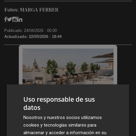
Fotos: MARGA FERRER
Publicado: 24/04/2026 ·
06:00
Actualizado: 22/05/2026 · 18:44
Uso responsable de sus
datos
Nosotros y nuestros socios utilizamos
cookies y tecnologías similares para
almacenar y acceder a información en su