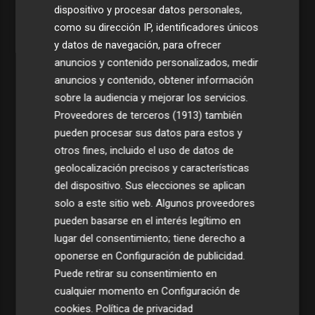
dispositivo y procesar datos personales,
como su dirección IP, identificadores únicos
y datos de navegación, para ofrecer
anuncios y contenido personalizados, medir
anuncios y contenido, obtener información
sobre la audiencia y mejorar los servicios.
Proveedores de terceros (1913)
también
pueden procesar sus datos para estos y
otros fines, incluido el uso de datos de
geolocalización precisos y características
del dispositivo. Sus elecciones se aplican
solo a este sitio web. Algunos proveedores
pueden basarse en el interés legítimo en
lugar del consentimiento; tiene derecho a
oponerse en
Configuración de publicidad
.
Puede retirar su consentimiento en
cualquier momento en
Configuración de
cookies
.
Política de privacidad