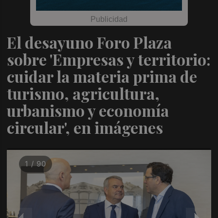
El desayuno Foro Plaza
sobre 'Empresas y territorio:
cuidar la materia prima de
turismo, agricultura,
urbanismo y economía
circular', en imágenes
1 / 90