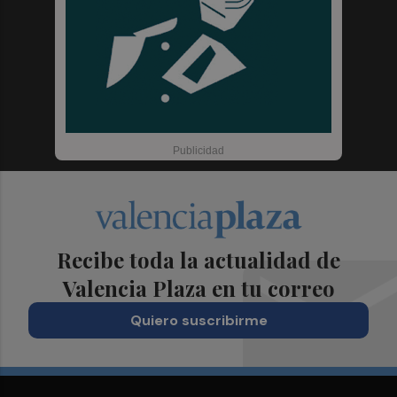
Recibe toda la actualidad de
Valencia Plaza en tu correo
Quiero suscribirme