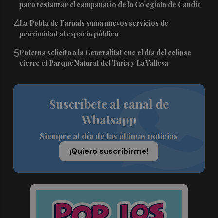
para restaurar el campanario de la Colegiata de Gandia
4
La Pobla de Farnals suma nuevos servicios de
proximidad al espacio público
5
Paterna solicita a la Generalitat que el día del eclipse
cierre el Parque Natural del Turia y La Vallesa
Suscríbete al canal de
Whatsapp
Siempre al día de las últimas noticias
¡Quiero suscribirme!