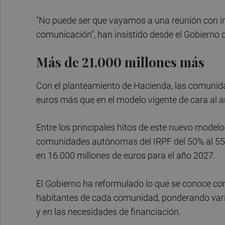
"No puede ser que vayamos a una reunión con i
comunicación", han insistido desde el Gobierno 
Más de 21.000 millones más
Con el planteamiento de Hacienda, las comunid
euros más que en el modelo vigente de cara al 
Entre los principales hitos de este nuevo model
comunidades autónomas del IRPF del 50% al 55%,
en 16.000 millones de euros para el año 2027.
El Gobierno ha reformulado lo que se conoce co
habitantes de cada comunidad, ponderando variab
y en las necesidades de financiación.