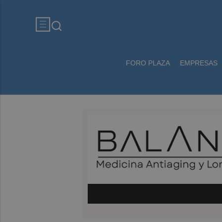
FORO PLAZA
EMPRESAS