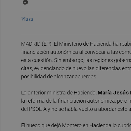
Messenger
Plaza
MADRID (EP). El Ministerio de Hacienda ha reabi
financiación autonómica al convocar a las com
esta cuestión. Sin embargo, las regiones gober
citas, evidenciando de nuevo las diferencias entre
posibilidad de alcanzar acuerdos.
La anterior ministra de Hacienda,
María Jesús
la reforma de la financiación autonómica, pero
del PSOE-A y no se había vuelto a abordar este 
El hueco que dejó Montero en Hacienda lo cubr