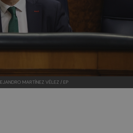
LEJANDRO MARTÍNEZ VÉLEZ / EP