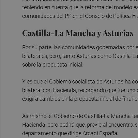
teniendo en cuenta que la reforma del modelo es
comunidades del PP en el Consejo de Política Fis
Castilla-La Mancha y Asturias
Por su parte, las comunidades gobernadas por e
bilaterales, pero, tanto Asturias como Castilla
sobre la propuesta inicial.
Y es que el Gobierno socialista de Asturias ha c
bilateral con Hacienda, recordando que fue uno 
exigirá cambios en la propuesta inicial de finan
Asimismo, el Gobierno de Castilla-La Mancha tam
Hacienda, pero pedirá que, previo al encuentro, 
departamento que dirige Arcadi España.