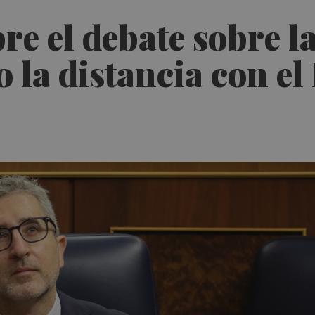
re el debate sobre l
 la distancia con el 