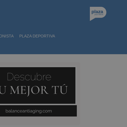
ONISTA
PLAZA DEPORTIVA