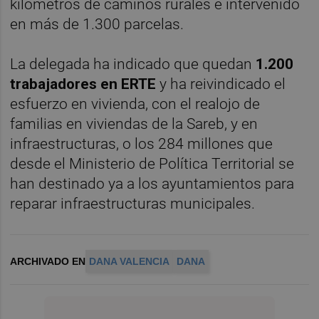
kilómetros de caminos rurales e intervenido
en más de 1.300 parcelas.
La delegada ha indicado que quedan
1.200
trabajadores en ERTE
y ha reivindicado el
esfuerzo en vivienda, con el realojo de
familias en viviendas de la Sareb, y en
infraestructuras, o los 284 millones que
desde el Ministerio de Política Territorial se
han destinado ya a los ayuntamientos para
reparar infraestructuras municipales.
ARCHIVADO EN
DANA VALENCIA
DANA