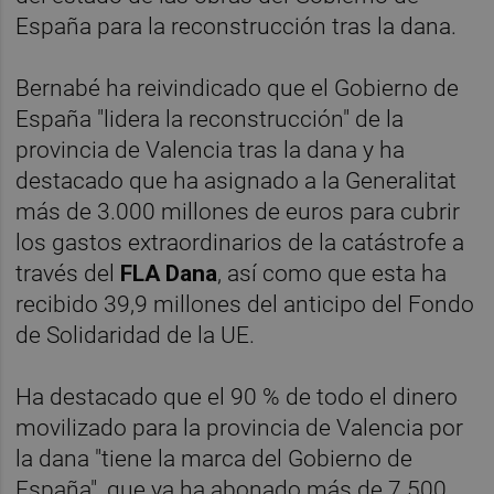
España para la reconstrucción tras la dana.
Bernabé ha reivindicado que el Gobierno de
España "lidera la reconstrucción" de la
provincia de Valencia tras la dana y ha
destacado que ha asignado a la Generalitat
más de 3.000 millones de euros para cubrir
los gastos extraordinarios de la catástrofe a
través del
FLA Dana
, así como que esta ha
recibido 39,9 millones del anticipo del Fondo
de Solidaridad de la UE.
Ha destacado que el 90 % de todo el dinero
movilizado para la provincia de Valencia por
la dana "tiene la marca del Gobierno de
España", que ya ha abonado más de 7.500