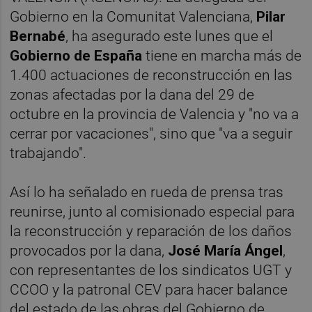
Gobierno en la Comunitat Valenciana,
Pilar
Bernabé
, ha asegurado este lunes que el
Gobierno de España
tiene en marcha más de
1.400 actuaciones de reconstrucción en las
zonas afectadas por la dana del 29 de
octubre en la provincia de Valencia y "no va a
cerrar por vacaciones", sino que "va a seguir
trabajando".
Así lo ha señalado en rueda de prensa tras
reunirse, junto al comisionado especial para
la reconstrucción y reparación de los daños
provocados por la dana,
José María Ángel
,
con representantes de los sindicatos UGT y
CCOO y la patronal CEV para hacer balance
del estado de las obras del Gobierno de