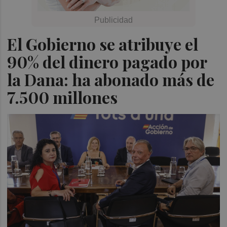
El Gobierno se atribuye el
90% del dinero pagado por
la Dana: ha abonado más de
7.500 millones