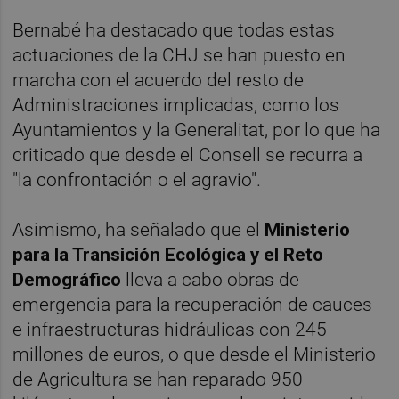
Bernabé ha destacado que todas estas
actuaciones de la CHJ se han puesto en
marcha con el acuerdo del resto de
Administraciones implicadas, como los
Ayuntamientos y la Generalitat, por lo que ha
criticado que desde el Consell se recurra a
"la confrontación o el agravio".
Asimismo, ha señalado que el
Ministerio
para la Transición Ecológica y el Reto
Demográfico
lleva a cabo obras de
emergencia para la recuperación de cauces
e infraestructuras hidráulicas con 245
millones de euros, o que desde el Ministerio
de Agricultura se han reparado 950