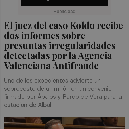
El juez del caso Koldo recibe
dos informes sobre
presuntas irregularidades
detectadas por la Agencia
Valenciana Antifraude
Uno de los expedientes advierte un
sobrecoste de un millón en un convenio
firmado por Ábalos y Pardo de Vera para la
estación de Albal