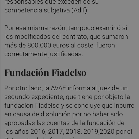
responsables que exceden de su
competencia subjetiva (Adif).
Por esa misma razón, tampoco examinó si
los modificados del contrato, que sumaron
más de 800.000 euros al coste, fueron
correctamente justificadas.
Fundación Fiadelso
Por otro lado, la AVAF informa al juez de un
segundo expediente, que tiene por objeto la
fundación Fiadelso y se concluye que incurre
en causa de disolución por no haber sido
aprobadas las cuentas de la fundación de
los años 2016, 2017, 2018, 2019,2020 por el