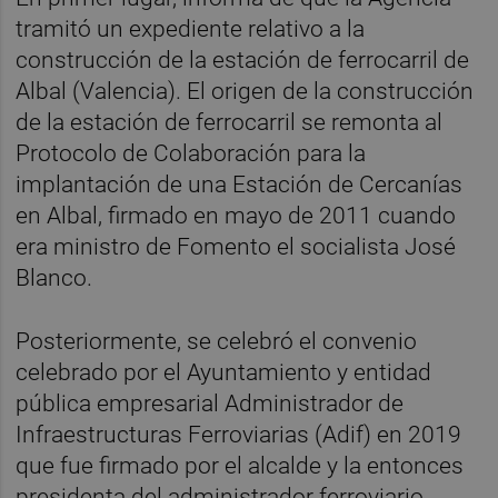
tramitó un expediente relativo a la
construcción de la estación de ferrocarril de
Albal (Valencia). El origen de la construcción
de la estación de ferrocarril se remonta al
Protocolo de Colaboración para la
implantación de una Estación de Cercanías
en Albal, firmado en mayo de 2011 cuando
era ministro de Fomento el socialista José
Blanco.
Posteriormente, se celebró el convenio
celebrado por el Ayuntamiento y entidad
pública empresarial Administrador de
Infraestructuras Ferroviarias (Adif) en 2019
que fue firmado por el alcalde y la entonces
presidenta del administrador ferroviario,