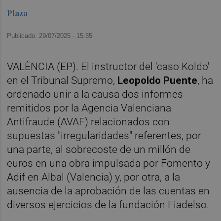
Plaza
Publicado: 29/07/2025 ·
15:55
VALÈNCIA (EP). El instructor del 'caso Koldo'
en el Tribunal Supremo,
Leopoldo Puente
, ha
ordenado unir a la causa dos informes
remitidos por la Agencia Valenciana
Antifraude (AVAF) relacionados con
supuestas "irregularidades" referentes, por
una parte, al sobrecoste de un millón de
euros en una obra impulsada por Fomento y
Adif en Albal (Valencia) y, por otra, a la
ausencia de la aprobación de las cuentas en
diversos ejercicios de la fundación Fiadelso.