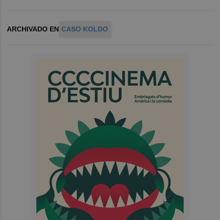
ARCHIVADO EN
CASO KOLDO