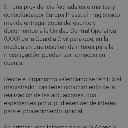
En una providencia fechada este martes y
consultada por Europa Press, el magistrado
manda entregar copia del escrito y
documentos a la Unidad Central Operativa
(UCO) de la Guardia Civil para que, en la
medida en que resulten de interés para la
investigación, puedan ser tomados en
cuenta.
Desde el organismo valenciano se remitió al
magistrado, tras tener conocimiento de la
realización de las actuaciones, dos
expedientes por si pudiesen ser de interés
para el procedimiento judicial.
En primer lugar, informa de que la Agencia