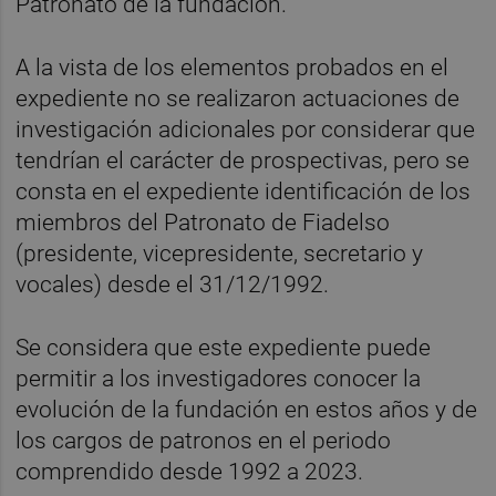
Patronato de la fundación.
A la vista de los elementos probados en el
expediente no se realizaron actuaciones de
investigación adicionales por considerar que
tendrían el carácter de prospectivas, pero se
consta en el expediente identificación de los
miembros del Patronato de Fiadelso
(presidente, vicepresidente, secretario y
vocales) desde el 31/12/1992.
Se considera que este expediente puede
permitir a los investigadores conocer la
evolución de la fundación en estos años y de
los cargos de patronos en el periodo
comprendido desde 1992 a 2023.