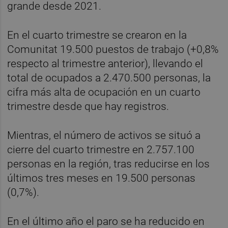
grande desde 2021.
En el cuarto trimestre se crearon en la
Comunitat 19.500 puestos de trabajo (+0,8%
respecto al trimestre anterior), llevando el
total de ocupados a 2.470.500 personas, la
cifra más alta de ocupación en un cuarto
trimestre desde que hay registros.
Mientras, el número de activos se situó a
cierre del cuarto trimestre en 2.757.100
personas en la región, tras reducirse en los
últimos tres meses en 19.500 personas
(0,7%).
En el último año el paro se ha reducido en