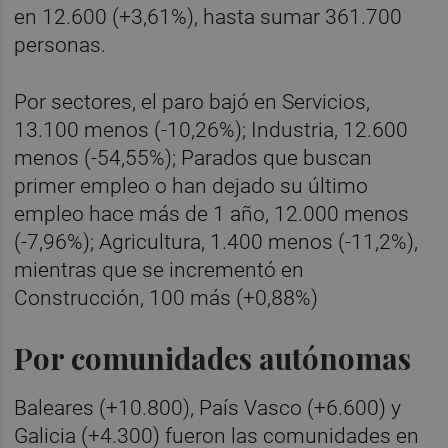
en 12.600 (+3,61%), hasta sumar 361.700
personas.
Por sectores, el paro bajó en Servicios,
13.100 menos (-10,26%); Industria, 12.600
menos (-54,55%); Parados que buscan
primer empleo o han dejado su último
empleo hace más de 1 año, 12.000 menos
(-7,96%); Agricultura, 1.400 menos (-11,2%),
mientras que se incrementó en
Construcción, 100 más (+0,88%)
Por comunidades autónomas
Baleares (+10.800), País Vasco (+6.600) y
Galicia (+4.300) fueron las comunidades en