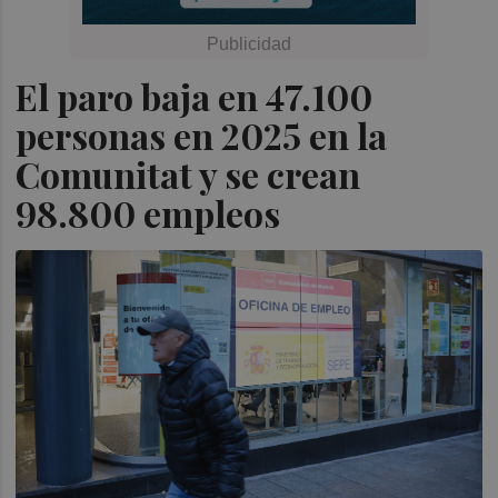
El paro baja en 47.100
personas en 2025 en la
Comunitat y se crean
98.800 empleos