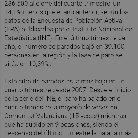
286.500 al cierre del cuarto trimestre, un
14,1% menos que el año anterior, según los
datos de la Encuesta de Población Activa
(EPA) publicados por el Instituto Nacional de
Estadística (INE). En el último trimestre del
año, el número de parados bajó en 39.100
personas en la región y la tasa de paro se
sitúa en 10,39%.
Esta cifra de parados es la más baja en un
cuarto trimestre desde 2007. Desde el inicio
de la serie del INE, el paro ha bajado en el
cuarto trimestre la mayoría de veces en
Comunitat Valenciana (15 veces) mientras
que ha subido en 9 ocasiones, siendo el
descenso del último trimestre la bajada más