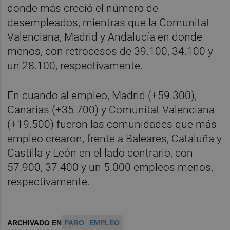
donde más creció el número de
desempleados, mientras que la Comunitat
Valenciana, Madrid y Andalucía en donde
menos, con retrocesos de 39.100, 34.100 y
un 28.100, respectivamente.
En cuando al empleo, Madrid (+59.300),
Canarias (+35.700) y Comunitat Valenciana
(+19.500) fueron las comunidades que más
empleo crearon, frente a Baleares, Cataluña y
Castilla y León en el lado contrario, con
57.900, 37.400 y un 5.000 empleos menos,
respectivamente.
ARCHIVADO EN
PARO
EMPLEO