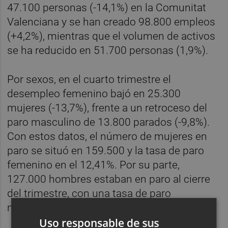
47.100 personas (-14,1%) en la Comunitat
Valenciana y se han creado 98.800 empleos
(+4,2%), mientras que el volumen de activos
se ha reducido en 51.700 personas (1,9%).
Por sexos, en el cuarto trimestre el
desempleo femenino bajó en 25.300
mujeres (-13,7%), frente a un retroceso del
paro masculino de 13.800 parados (-9,8%).
Con estos datos, el número de mujeres en
paro se situó en 159.500 y la tasa de paro
femenino en el 12,41%. Por su parte,
127.000 hombres estaban en paro al cierre
del trimestre, con una tasa de paro
masculina del 8,63%.
Uso responsable de sus