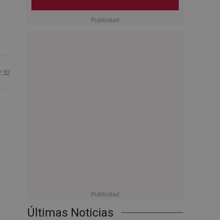
2:32
Últimas Noticias