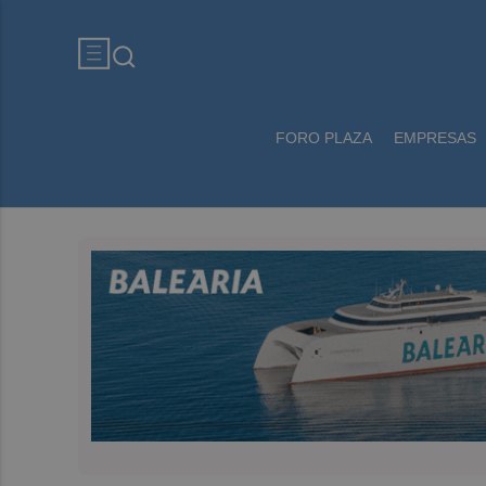
FORO PLAZA
EMPRESAS