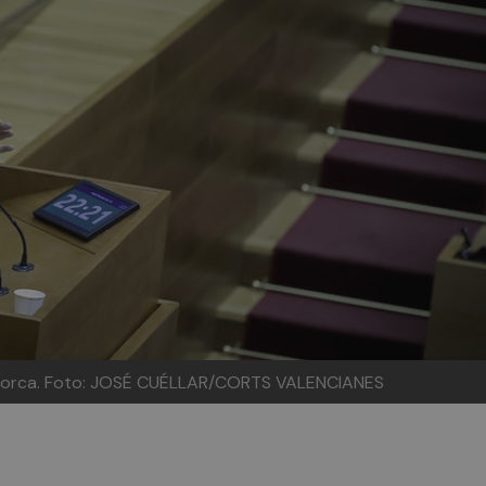
lorca.
Foto: JOSÉ CUÉLLAR/CORTS VALENCIANES