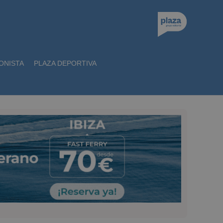
ONISTA
PLAZA DEPORTIVA