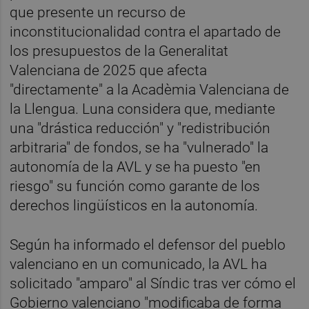
que presente un recurso de
inconstitucionalidad contra el apartado de
los presupuestos de la Generalitat
Valenciana de 2025 que afecta
"directamente" a la Acadèmia Valenciana de
la Llengua. Luna considera que, mediante
una "drástica reducción" y "redistribución
arbitraria" de fondos, se ha "vulnerado" la
autonomía de la AVL y se ha puesto "en
riesgo" su función como garante de los
derechos lingüísticos en la autonomía.
Según ha informado el defensor del pueblo
valenciano en un comunicado, la AVL ha
solicitado "amparo" al Síndic tras ver cómo el
Gobierno valenciano "modificaba de forma