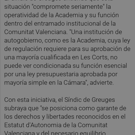
situación "compromete seriamente" la
operatividad de la Academia y su función
dentro del entramado institucional de la
Comunitat Valenciana. "Una institución de
autogobierno, como es la Academia, cuya ley
de regulación requiere para su aprobación de
una mayoría cualificada en Les Corts, no
puede ver condicionada su función esencial
por una ley presupuestaria aprobada por
mayoría simple en la Cámara", advierte.
Con esta iniciativa, el Síndic de Greuges
subraya que "se posiciona como garante de
los derechos y libertades reconocidos en el
Estatut d'Autonomia de la Comunitat
Valenciana y del necesario equilibrio