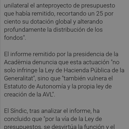
unilateral el anteproyecto de presupuesto
que había remitido, recortando un 25 por
ciento su dotación global y alterando
profundamente la distribución de los
fondos".
El informe remitido por la presidencia de la
Acadèmia denuncia que esta actuación "no
solo infringe la Ley de Hacienda Pública de la
Generalitat", sino que "también vulnera el
Estatuto de Autonomía y la propia ley de
creación de la AVL".
El Síndic, tras analizar el informe, ha
concluido que "por la vía de la Ley de
presupuestos, se desvirtúa la función y el