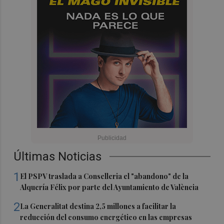
Últimas Noticias
1
El PSPV traslada a Conselleria el "abandono" de la
Alquería Félix por parte del Ayuntamiento de València
2
La Generalitat destina 2,5 millones a facilitar la
reducción del consumo energético en las empresas