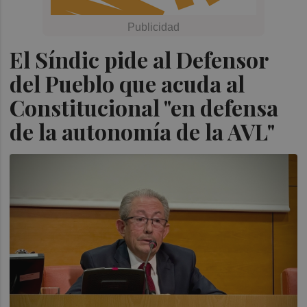
El Síndic pide al Defensor
del Pueblo que acuda al
Constitucional "en defensa
de la autonomía de la AVL"