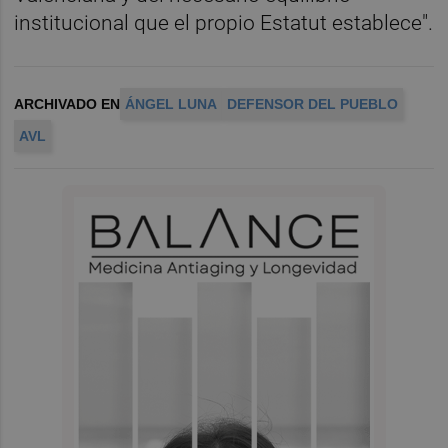
institucional que el propio Estatut establece".
ARCHIVADO EN
ÁNGEL LUNA
DEFENSOR DEL PUEBLO
AVL