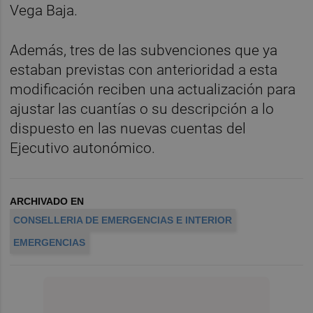
Vega Baja.
Además, tres de las subvenciones que ya
estaban previstas con anterioridad a esta
modificación reciben una actualización para
ajustar las cuantías o su descripción a lo
dispuesto en las nuevas cuentas del
Ejecutivo autonómico.
ARCHIVADO EN
CONSELLERIA DE EMERGENCIAS E INTERIOR
EMERGENCIAS