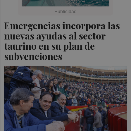
Emergencias incorpora las
nuevas ayudas al sector
taurino en su plan de
subvenciones