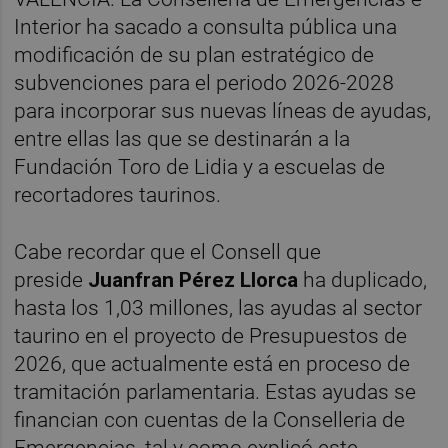
Interior ha sacado a consulta pública una
modificación de su plan estratégico de
subvenciones para el periodo 2026-2028
para incorporar sus nuevas líneas de ayudas,
entre ellas las que se destinarán a la
Fundación Toro de Lidia y a escuelas de
recortadores taurinos.
Cabe recordar que el Consell que
preside
Juanfran Pérez Llorca
ha duplicado,
hasta los 1,03 millones, las ayudas al sector
taurino en el proyecto de Presupuestos de
2026, que actualmente está en proceso de
tramitación parlamentaria. Estas ayudas se
financian con cuentas de la Conselleria de
Emergencias, tal y como explicó este