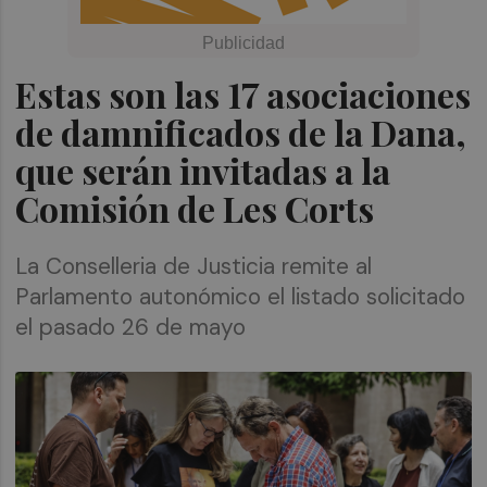
Estas son las 17 asociaciones
de damnificados de la Dana,
que serán invitadas a la
Comisión de Les Corts
La Conselleria de Justicia remite al
Parlamento autonómico el listado solicitado
el pasado 26 de mayo