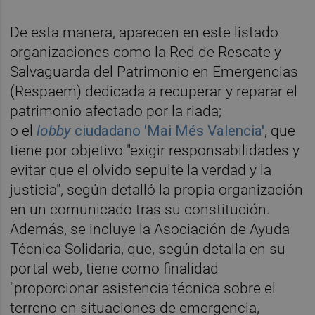
De esta manera, aparecen en este listado
organizaciones como la Red de Rescate y
Salvaguarda del Patrimonio en Emergencias
(Respaem) dedicada a recuperar y reparar el
patrimonio afectado por la riada;
o el
lobby
ciudadano 'Mai Més Valencia'
, que
tiene por objetivo "exigir responsabilidades y
evitar que el olvido sepulte la verdad y la
justicia", según detalló la propia organización
en un comunicado tras su constitución.
Además, se incluye la Asociación de Ayuda
Técnica Solidaria, que, según detalla en su
portal web, tiene como finalidad
"proporcionar asistencia técnica sobre el
terreno en situaciones de emergencia,