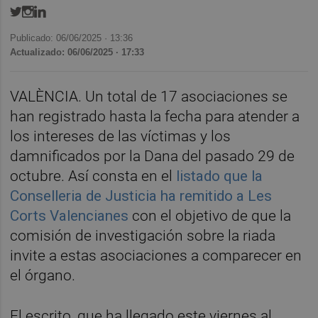
Publicado: 06/06/2025 ·
13:36
Actualizado: 06/06/2025 · 17:33
VALÈNCIA. Un total de 17 asociaciones se
han registrado hasta la fecha para atender a
los intereses de las víctimas y los
damnificados por la Dana del pasado 29 de
octubre. Así consta en el
listado que la
Conselleria de Justicia ha remitido a Les
Corts Valencianes
con el objetivo de que la
comisión de investigación sobre la riada
invite a estas asociaciones a comparecer en
el órgano.
El escrito, que ha llegado este viernes al