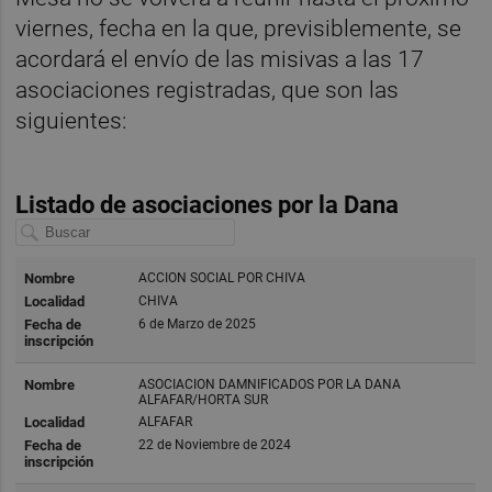
viernes, fecha en la que, previsiblemente, se
acordará el envío de las misivas a las 17
asociaciones registradas, que son las
siguientes: