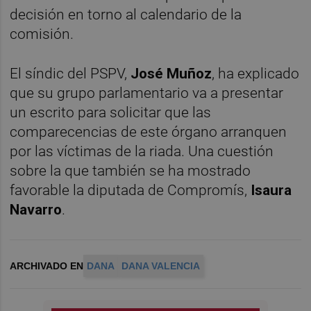
decisión en torno al calendario de la
comisión.
El síndic del PSPV,
José Muñoz
, ha explicado
que su grupo parlamentario va a presentar
un escrito para solicitar que las
comparecencias de este órgano arranquen
por las víctimas de la riada. Una cuestión
sobre la que también se ha mostrado
favorable la diputada de Compromís,
Isaura
Navarro
.
ARCHIVADO EN
DANA
DANA VALENCIA