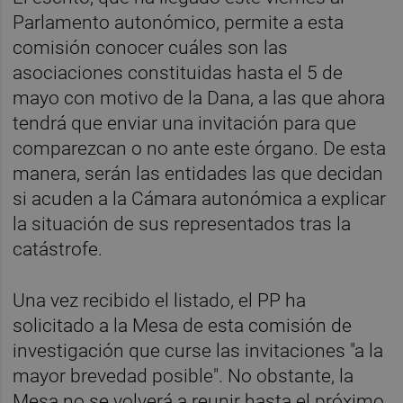
Parlamento autonómico, permite a esta
comisión conocer cuáles son las
asociaciones constituidas hasta el 5 de
mayo con motivo de la Dana, a las que ahora
tendrá que enviar una invitación para que
comparezcan o no ante este órgano. De esta
manera, serán las entidades las que decidan
si acuden a la Cámara autonómica a explicar
la situación de sus representados tras la
catástrofe.
Una vez recibido el listado, el PP ha
solicitado a la Mesa de esta comisión de
investigación que curse las invitaciones "a la
mayor brevedad posible". No obstante, la
Mesa no se volverá a reunir hasta el próximo