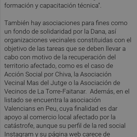
formación y capacitación técnica".
También hay asociaciones para fines como
un fondo de solidaridad por la Dana, así
organizaciones vecinales constituidas con el
objetivo de las tareas que se deben llevar a
cabo con motivo de la recuperación del
territorio afectado, como es el caso de
Acción Social por Chiva, la Asociación
Vecinal Mas del Jutge o la Asociación de
Vecinos de La Torre-Faitanar. Además, en el
listado se encuentra la asociación
Valencians en Peu, cuya finalidad es dar
apoyo al comercio local afectado por la
catástrofe, aunque su perfil de la red social
Instagram y su página web carece de