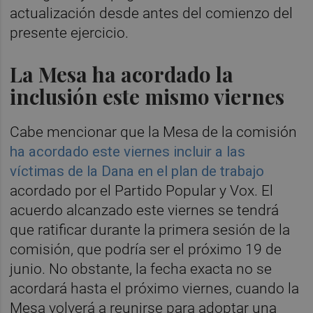
actualización desde antes del comienzo del
presente ejercicio.
La Mesa ha acordado la
inclusión este mismo viernes
Cabe mencionar que la Mesa de la comisión
ha acordado este viernes incluir a las
víctimas de la Dana en el plan de trabajo
acordado por el Partido Popular y Vox. El
acuerdo alcanzado este viernes se tendrá
que ratificar durante la primera sesión de la
comisión, que podría ser el próximo 19 de
junio. No obstante, la fecha exacta no se
acordará hasta el próximo viernes, cuando la
Mesa volverá a reunirse para adoptar una